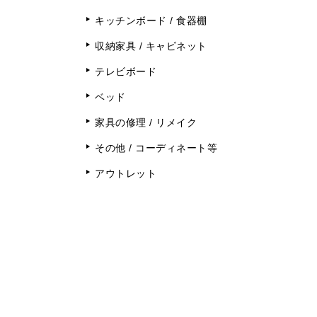
キッチンボード / 食器棚
収納家具 / キャビネット
テレビボード
ベッド
家具の修理 / リメイク
その他 / コーディネート等
アウトレット