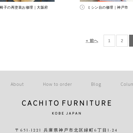
椅子の再塗装お修理｜大阪府
ミシン台の修理｜神戸市
« 前へ
1
2
About
How to order
Blog
Colu
〒651-1221 兵庫県神戸市北区緑町6丁目1-24