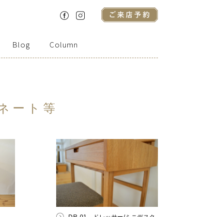
Blog
Column
ィネート等