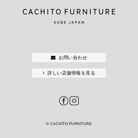
お問い合わせ
詳しい店舗情報を見る
© CACHITO FURNITURE