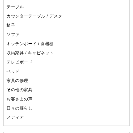
テーブル
カウンターテーブル / デスク
椅子
ソファ
キッチンボード / 食器棚
収納家具 / キャビネット
テレビボード
ベッド
家具の修理
その他の家具
お客さまの声
日々の暮らし
メディア