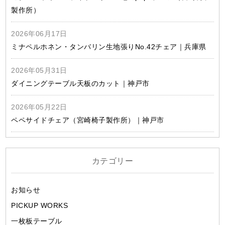
製作所）
2026年06月17日
ミナペルホネン・タンバリン生地張りNo.42チェア｜兵庫県
2026年05月31日
ダイニングテーブル天板のカット｜神戸市
2026年05月22日
ペペサイドチェア（宮崎椅子製作所）｜神戸市
カテゴリー
お知らせ
PICKUP WORKS
一枚板テーブル