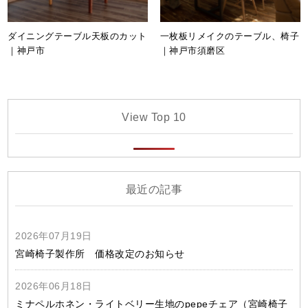
ダイニングテーブル天板のカット
一枚板リメイクのテーブル、椅子
｜神戸市
｜神戸市須磨区
View Top 10
最近の記事
2026年07月19日
宮崎椅子製作所 価格改定のお知らせ
2026年06月18日
ミナペルホネン・ライトベリー生地のpepeチェア（宮崎椅子