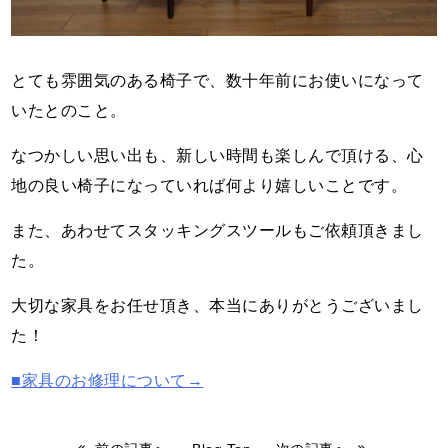
とても雰囲気のある椅子で、数十年前にお使いになって
いたとのこと。
なつかしい思い出も、新しい時間も楽しんで頂ける、心
地の良い椅子になっていれば何より嬉しいことです。
また、あわせてスタッキングスツールもご依頼頂きまし
た。
大切な家具をお任せ頂き、本当にありがとうございまし
た！
■家具のお修理について→