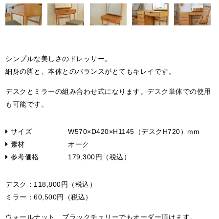
シンプルな美しさのドレッサー。
細身の脚と、本体とのバランスがとてもキレイです。
デスクとミラーの組み合わせ式になります。デスク単体での使用
も可能です。
サイズ
W570×D420×H1145（デスクH720）mm
素材
オーク
参考価格
179,300円（税込）
デスク：118,800円（税込）
ミラー：60,500円（税込）
ウォールナット、ブラックチェリーでもオーダー頂けます。