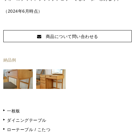
（2024年6月時点）
商品について問い合わせる
納品例
一枚板
ダイニングテーブル
ローテーブル / こたつ