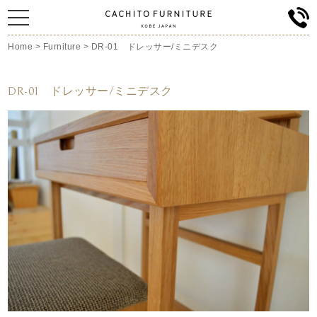
Home
>
Furniture
>
DR-01 ドレッサー/ミニデスク
DR-01 ドレッサー/ミニデスク