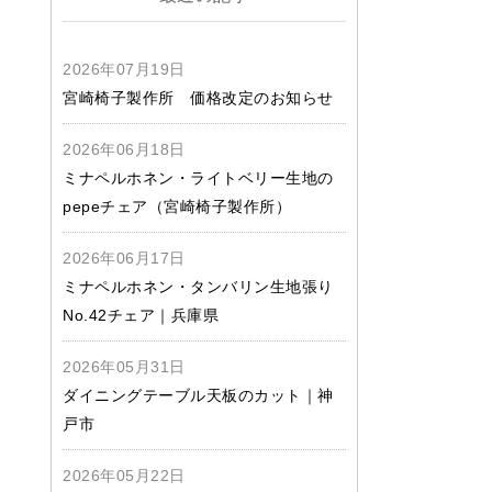
2026年07月19日
宮崎椅子製作所 価格改定のお知らせ
2026年06月18日
ミナペルホネン・ライトベリー生地の
pepeチェア（宮崎椅子製作所）
2026年06月17日
ミナペルホネン・タンバリン生地張り
No.42チェア｜兵庫県
2026年05月31日
ダイニングテーブル天板のカット｜神
戸市
2026年05月22日