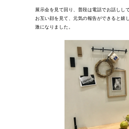
展示会を見て回り、普段は電話でお話しし
お互い顔を見て、元気の報告ができると嬉
激になりました。