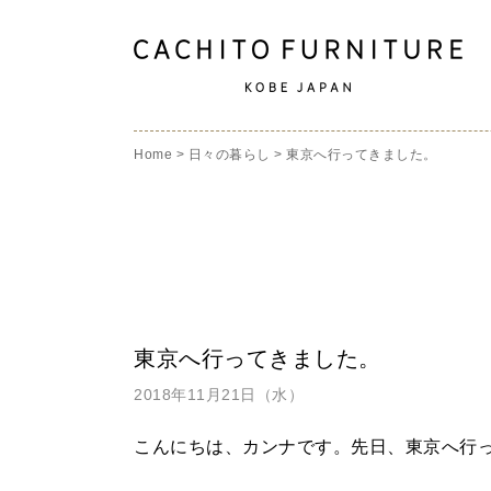
Home
>
日々の暮らし
>
東京へ行ってきました。
東京へ行ってきました。
2018年11月21日（水）
こんにちは、カンナです。
先日、東京へ行