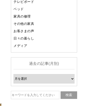
テレビボード
ベッド
家具の修理
その他の家具
お客さまの声
日々の暮らし
メディア
過去の記事(月別)