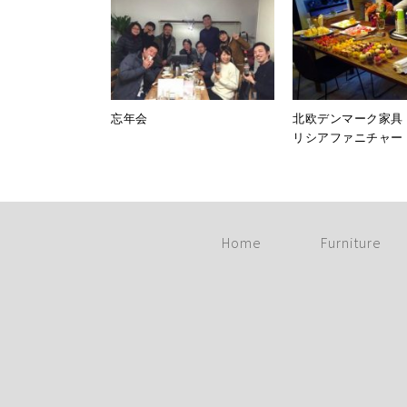
忘年会
北欧デンマーク家具
リシアファニチャー
Home
Furniture