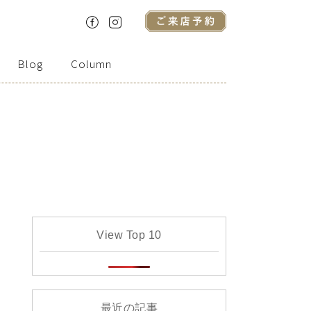
Blog
Column
View Top 10
最近の記事