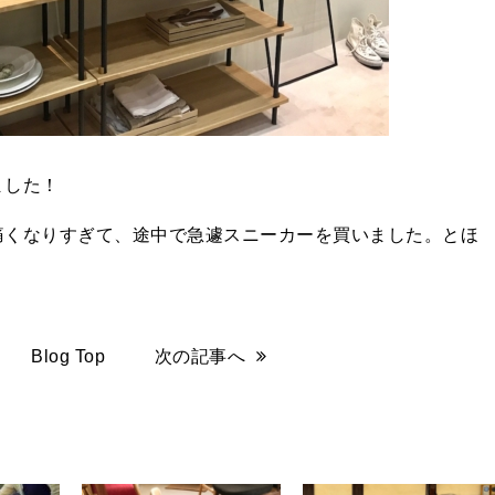
ました！
痛くなりすぎて、途中で急遽スニーカーを買いました。とほ
Blog Top
次の記事へ