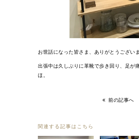
お世話になった皆さま、ありがとうござい
出張中は久しぶりに革靴で歩き回り、足が
ほ。
前の記事へ
関連する記事はこちら