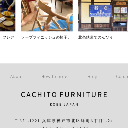
 フレデ
ソープフィニッシュの椅子。
北条鉄道でのんびり
About
How to order
Blog
Colu
〒651-1221 兵庫県神戸市北区緑町6丁目1-24