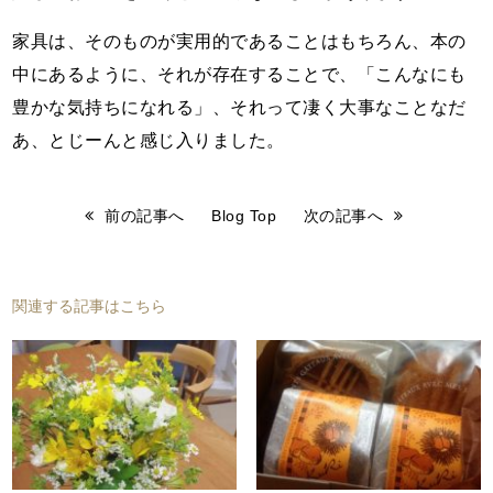
家具は、そのものが実用的であることはもちろん、本の
中にあるように、それが存在することで、「こんなにも
豊かな気持ちになれる」、それって凄く大事なことなだ
あ、とじーんと感じ入りました。
前の記事へ
Blog Top
次の記事へ
関連する記事はこちら