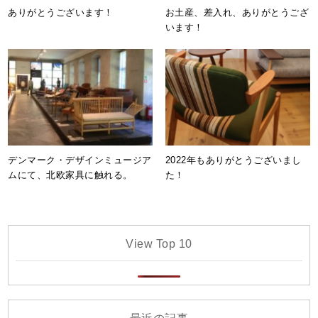
ありがとうございます！
お土産、差入れ、ありがとうござ
います！
デンマーク・デザインミュージア
2022年もありがとうございまし
ムにて、北欧家具に触れる。
た！
View Top 10