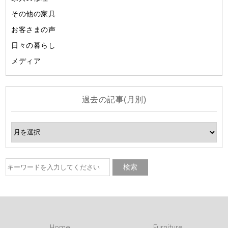
その他の家具
お客さまの声
日々の暮らし
メディア
過去の記事(月別)
Home
Furniture