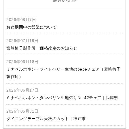
最近の記事
2026年08月7日
お盆期間中の営業について
2026年07月19日
宮崎椅子製作所 価格改定のお知らせ
2026年06月18日
ミナペルホネン・ライトベリー生地のpepeチェア（宮崎椅子
製作所）
2026年06月17日
ミナペルホネン・タンバリン生地張りNo.42チェア｜兵庫県
2026年05月31日
ダイニングテーブル天板のカット｜神戸市