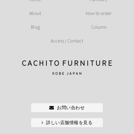
About
How to order
Blog
Column
Access / Contact
お問い合わせ
詳しい店舗情報を見る