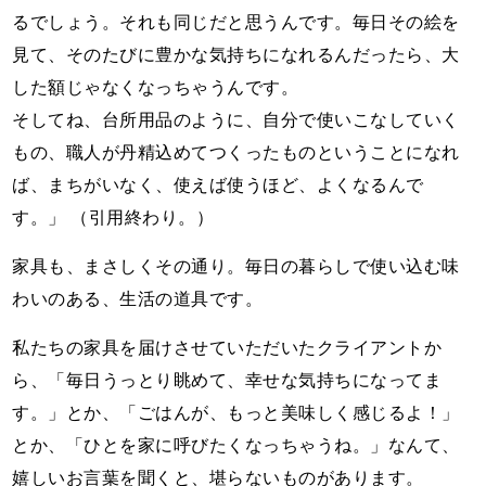
るでしょう。それも同じだと思うんです。毎日その絵を
見て、そのたびに豊かな気持ちになれるんだったら、大
した額じゃなくなっちゃうんです。
そしてね、台所用品のように、自分で使いこなしていく
もの、職人が丹精込めてつくったものということになれ
ば、まちがいなく、使えば使うほど、よくなるんで
す。」 （引用終わり。）
家具も、まさしくその通り。毎日の暮らしで使い込む味
わいのある、生活の道具です。
私たちの家具を届けさせていただいたクライアントか
ら、「毎日うっとり眺めて、幸せな気持ちになってま
す。」とか、「ごはんが、もっと美味しく感じるよ！」
とか、「ひとを家に呼びたくなっちゃうね。」なんて、
嬉しいお言葉を聞くと、堪らないものがあります。