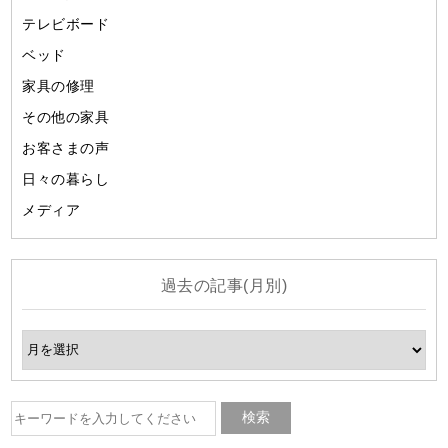
テレビボード
ベッド
家具の修理
その他の家具
お客さまの声
日々の暮らし
メディア
過去の記事(月別)