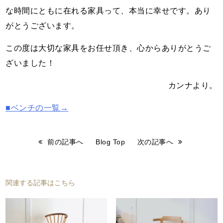
な時間にともに在れる家具って、本当に幸せです。あり
がとうございます。
この度は大切な家具をお任せ頂き、心からありがとうご
ざいました！
カンナより。
■ベンチの一覧→
前の記事へ
Blog Top
次の記事へ
関連する記事はこちら