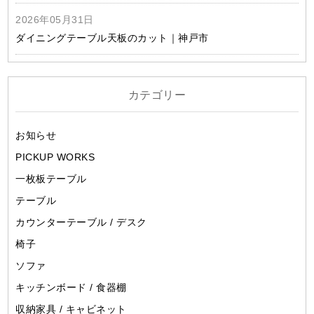
2026年05月31日
ダイニングテーブル天板のカット｜神戸市
カテゴリー
お知らせ
PICKUP WORKS
一枚板テーブル
テーブル
カウンターテーブル / デスク
椅子
ソファ
キッチンボード / 食器棚
収納家具 / キャビネット