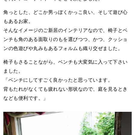
角っとした、どこか男っぽくかっこ良い、そして遊び心
もあるお家。
そんなイメージのご新居のインテリアなので、椅子とベ
ンチも角のある面取りのもを選びつつ、かつ、クッショ
ンの色遊びや丸みもあるフォルムも織り交ぜました。
椅子もさることながら、ベンチも大変気に入って下さい
ました。
「ベンチにしてすごく良かったと思っています。
背もたれがなくても疲れない形状なので、庭を見るとき
なども便利です。」