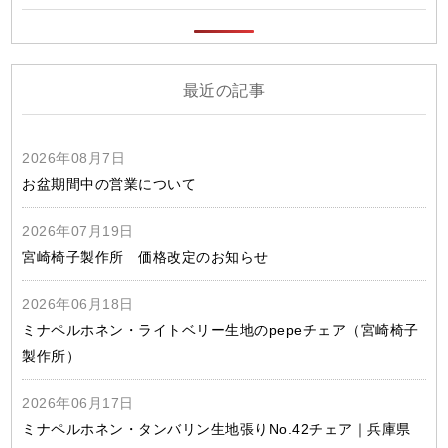
最近の記事
2026年08月7日
お盆期間中の営業について
2026年07月19日
宮崎椅子製作所 価格改定のお知らせ
2026年06月18日
ミナペルホネン・ライトベリー生地のpepeチェア（宮崎椅子
製作所）
2026年06月17日
ミナペルホネン・タンバリン生地張りNo.42チェア｜兵庫県