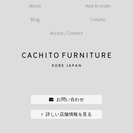
About
How to order
Blog
Column
Access / Contact
お問い合わせ
詳しい店舗情報を見る