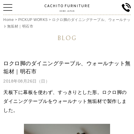
Home
>
PICKUP WORKS
>
ロクロ脚のダイニングテーブル、ウォールナッ
ト無垢材｜明石市
BLOG
ロクロ脚のダイニングテーブル、ウォールナット無
垢材｜明石市
2018年08月26日（日）
天板下に幕板を使わず、すっきりとした
形。ロクロ脚の
ダイニングテーブルをウォールナット無垢材で製作しま
した。