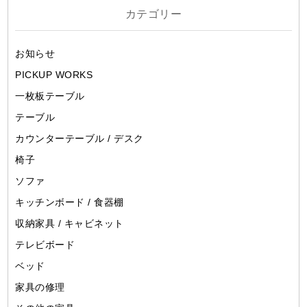
カテゴリー
お知らせ
PICKUP WORKS
一枚板テーブル
テーブル
カウンターテーブル / デスク
椅子
ソファ
キッチンボード / 食器棚
収納家具 / キャビネット
テレビボード
ベッド
家具の修理