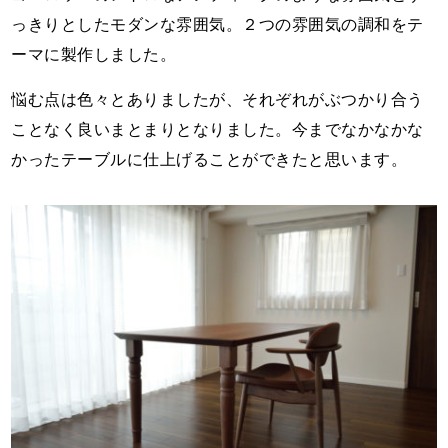
っきりとしたモダンな雰囲気。２つの雰囲気の調和をテ
ーマに製作しました。
悩む点は色々とありましたが、それぞれがぶつかり合う
ことなく良いまとまりとなりました。今までなかなかな
かったテーブルに仕上げることができたと思います。