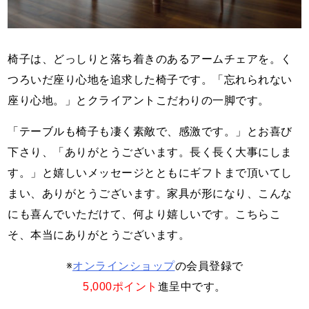
椅子は、どっしりと落ち着きのあるアームチェアを。く
つろいだ座り心地を追求した椅子です。「忘れられない
座り心地。」とクライアントこだわりの一脚です。
「テーブルも椅子も凄く素敵で、感激です。」とお喜び
下さり、「ありがとうございます。長く長く大事にしま
す。」と嬉しいメッセージとともにギフトまで頂いてし
まい、ありがとうございます。家具が形になり、こんな
にも喜んでいただけて、何より嬉しいです。こちらこ
そ、本当にありがとうございます。
※
オンラインショップ
の会員登録で
5,000ポイント
進呈中です。