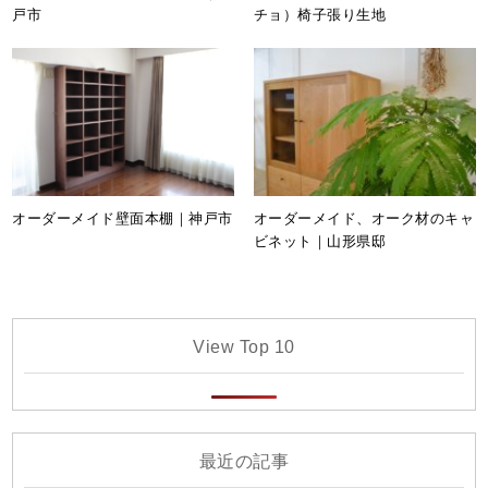
戸市
チョ）椅子張り生地
オーダーメイド壁面本棚｜神戸市
オーダーメイド、オーク材のキャ
ビネット｜山形県邸
View Top 10
最近の記事