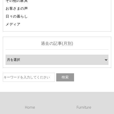
その他の家具
お客さまの声
日々の暮らし
メディア
過去の記事(月別)
Home
Furniture