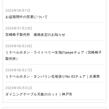
2026年08月7日
お盆期間中の営業について
2026年07月19日
宮崎椅子製作所 価格改定のお知らせ
2026年06月18日
ミナペルホネン・ライトベリー生地のpepeチェア（宮崎椅子
製作所）
2026年06月17日
ミナペルホネン・タンバリン生地張りNo.42チェア｜兵庫県
2026年05月31日
ダイニングテーブル天板のカット｜神戸市