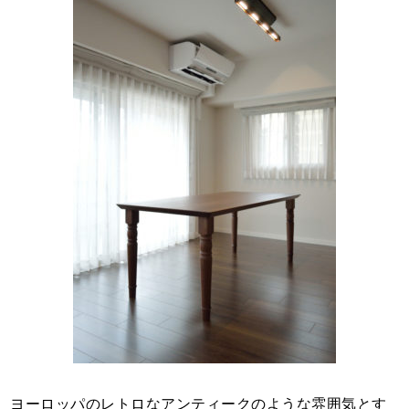
ヨーロッパのレトロなアンティークのような雰囲気とす