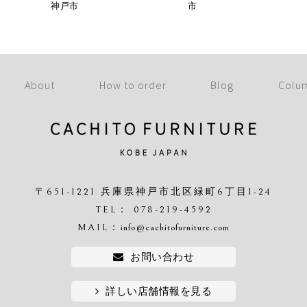
神戸市
市
About
How to order
Blog
Colu
〒651-1221 兵庫県神戸市北区緑町6丁目1-24
TEL： 078-219-4592
MAIL：
info@cachitofurniture.com
お問い合わせ
詳しい店舗情報を見る