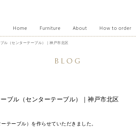
Home
Furniture
About
How to order
Access / Contact
ーブル（センターテーブル）｜神戸市北区
BLOG
テーブル（センターテーブル）｜神戸市北区
ターテーブル）を作らせていただきました。