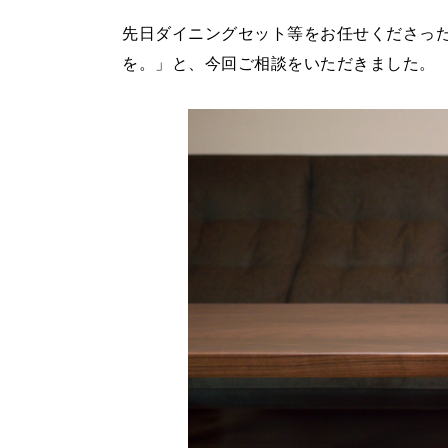
先日ダイニングセット等をお任せくださっ
を。」と、今回ご相談をいただきました。