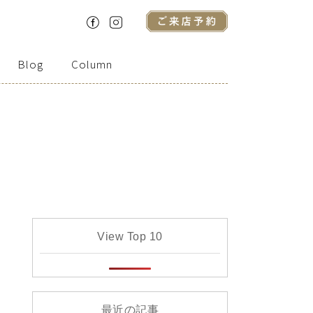
Blog
Column
View Top 10
最近の記事