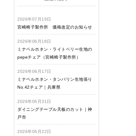
2026年07月19日
宮崎椅子製作所 価格改定のお知らせ
2026年06月18日
ミナペルホネン・ライトベリー生地の
pepeチェア（宮崎椅子製作所）
2026年06月17日
ミナペルホネン・タンバリン生地張り
No.42チェア｜兵庫県
2026年05月31日
ダイニングテーブル天板のカット｜神
戸市
2026年05月22日