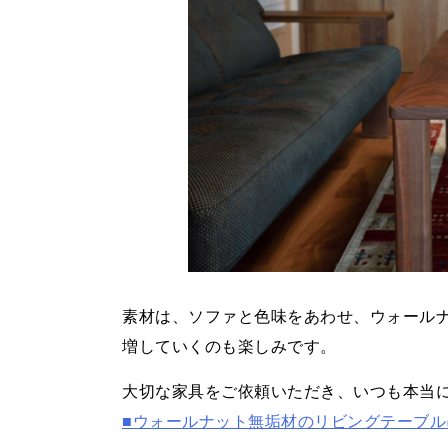
素材は、ソファと色味をあわせ、ウォール
増していくのも楽しみです。
大切な家具をご依頼いただき、いつも本当
■ウォールナット無垢材のリビングテーブル