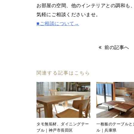
お部屋の空間、他のインテリアとの調和も
気軽にご相談くださいませ。
■ご相談について→
前の記事へ
関連する記事はこちら
タモ無垢材、ダイニングテー
一枚板のテーブルと
ブル｜神戸市長田区
ル｜兵庫県