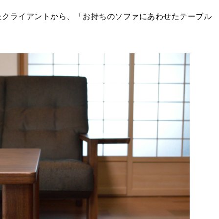
たクライアントから、「お持ちのソファにあわせたテーブル