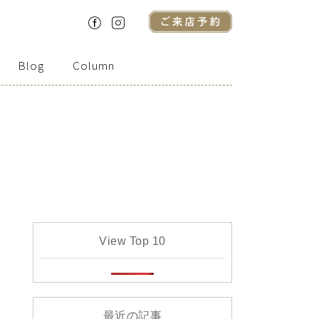
Blog
Column
View Top 10
最近の記事