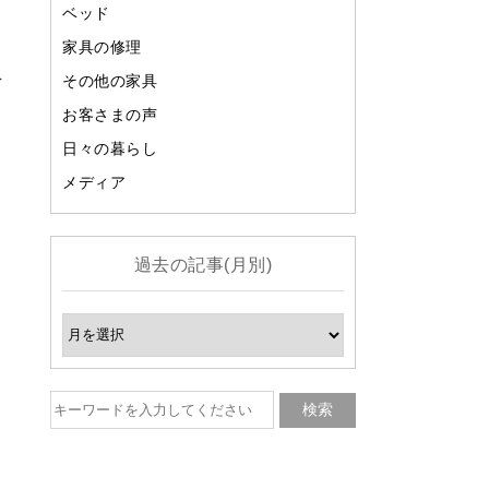
ベッド
家具の修理
その他の家具
デ
お客さまの声
と
日々の暮らし
メディア
過去の記事(月別)