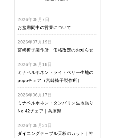
2026年08月7日
お盆期間中の営業について
2026年07月19日
宮崎椅子製作所 価格改定のお知らせ
2026年06月18日
ミナペルホネン・ライトベリー生地の
pepeチェア（宮崎椅子製作所）
2026年06月17日
ミナペルホネン・タンバリン生地張り
No.42チェア｜兵庫県
2026年05月31日
ダイニングテーブル天板のカット｜神