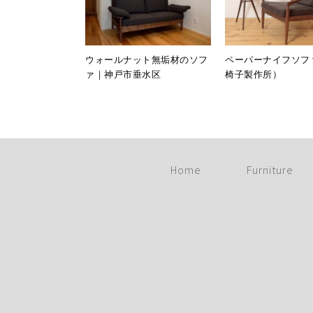
ウォールナット無垢材のソフ
ペーパーナイフソフ
ァ｜神戸市垂水区
椅子製作所）
Home
Furniture