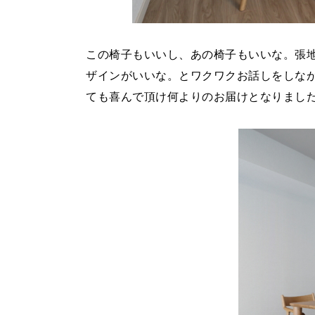
この椅子もいいし、あの椅子もいいな。張
ザインがいいな。とワクワクお話しをしな
ても喜んで頂け何よりのお届けとなりまし