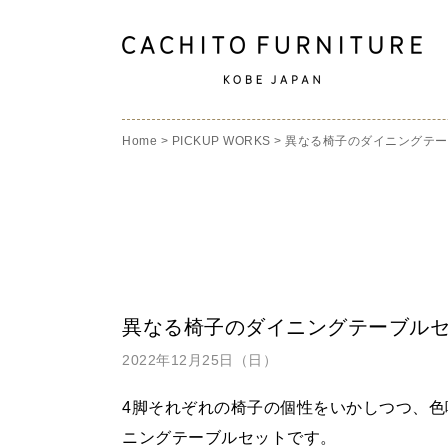
Home
>
PICKUP WORKS
>
異なる椅子のダイニングテー
異なる椅子のダイニングテーブル
2022年12月25日（日）
4脚それぞれの椅子の個性をいかしつつ
、色
ニングテーブルセットです。