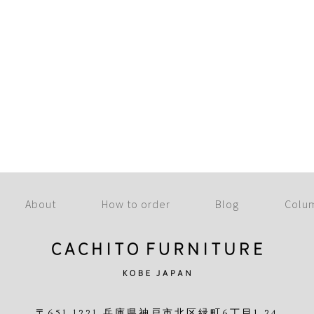
About
How to order
Blog
Colu
〒651-1221 兵庫県神戸市北区緑町6丁目1-24