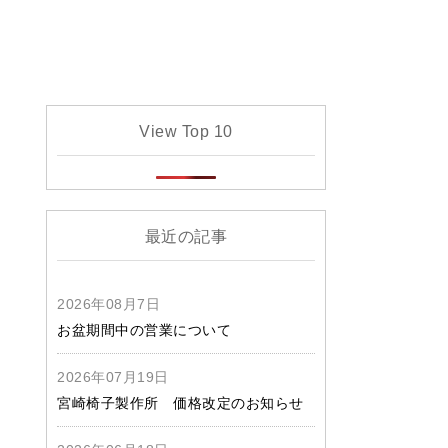
View Top 10
最近の記事
2026年08月7日
お盆期間中の営業について
2026年07月19日
宮崎椅子製作所 価格改定のお知らせ