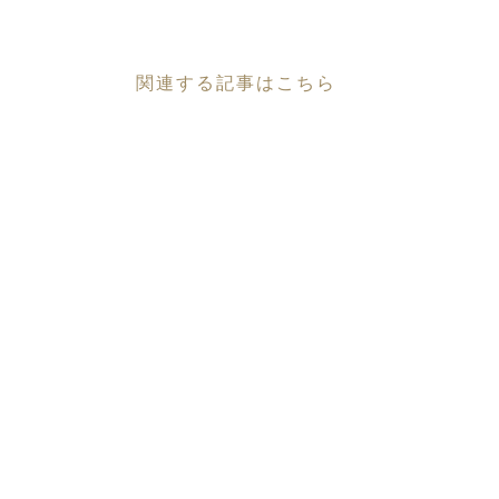
関連する記事はこちら