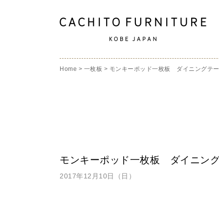
Home
>
一枚板
>
モンキーポッド一枚板 ダイニングテ
モンキーポッド一枚板 ダイニン
2017年12月10日（日）