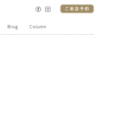
Blog
Column