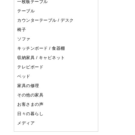
一枚板テーブル
テーブル
カウンターテーブル / デスク
椅子
ソファ
キッチンボード / 食器棚
収納家具 / キャビネット
テレビボード
ベッド
家具の修理
その他の家具
お客さまの声
日々の暮らし
メディア