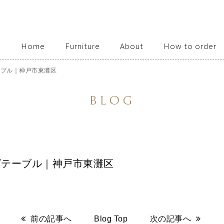
Home
Furniture
About
How to order
Access / Contact
ーブル｜神戸市東灘区
BLOG
グテーブル｜神戸市東灘区
前の記事へ
Blog Top
次の記事へ