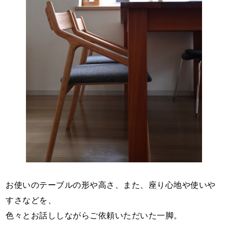
お使いのテーブルの形や高さ、また、座り心地や使いや
すさなどを、
色々とお話ししながらご依頼いただいた一脚。