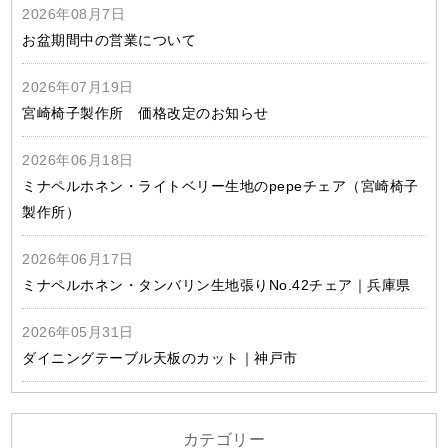
2026年08月7日
お盆期間中の営業について
2026年07月19日
宮崎椅子製作所 価格改定のお知らせ
2026年06月18日
ミナペルホネン・ライトベリー生地のpepeチェア（宮崎椅子
製作所）
2026年06月17日
ミナペルホネン・タンバリン生地張りNo.42チェア｜兵庫県
2026年05月31日
ダイニングテーブル天板のカット｜神戸市
カテゴリー