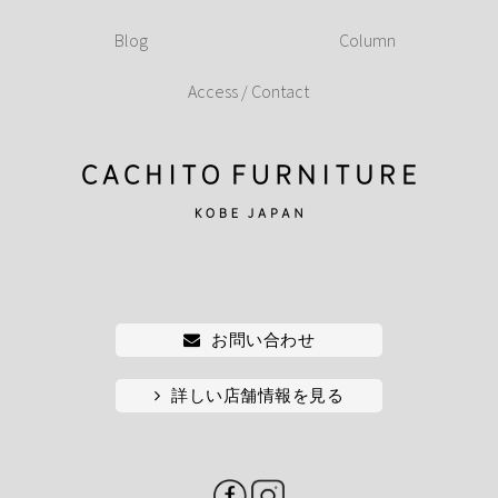
Blog
Column
Access / Contact
お問い合わせ
詳しい店舗情報を見る