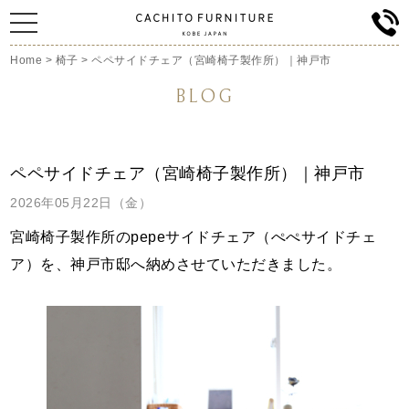
Home
>
椅子
>
ペペサイドチェア（宮崎椅子製作所）｜神戸市
BLOG
ペペサイドチェア（宮崎椅子製作所）｜神戸市
2026年05月22日（金）
宮崎椅子製作所のpepeサイドチェア
（ぺぺサイドチェ
ア）を、神戸市邸へ納めさせていただきました。