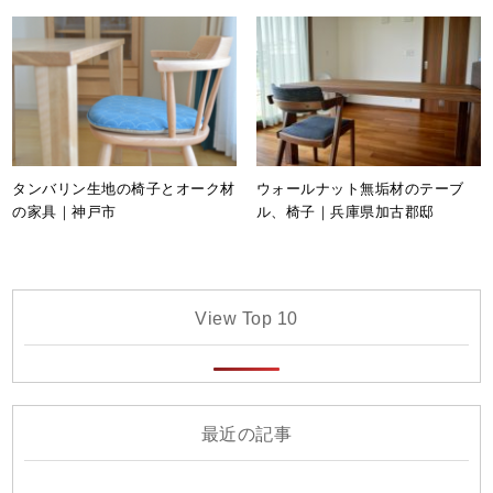
タンバリン生地の椅子とオーク材
ウォールナット無垢材のテーブ
の家具｜神戸市
ル、椅子｜兵庫県加古郡邸
View Top 10
最近の記事