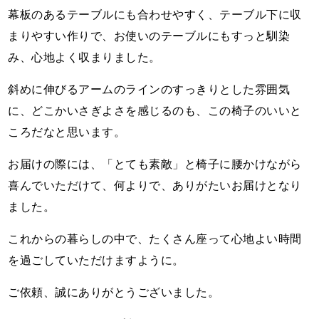
幕板のあるテーブルにも合わせやすく、テーブル下に収
まりやすい作りで、お使いのテーブルにもすっと馴染
み、心地よく収まりました。
斜めに伸びるアームのラインのすっきりとした雰囲気
に、どこかいさぎよさを感じるのも、この椅子のいいと
ころだなと思います。
お届けの際には、「とても素敵」と椅子に腰かけながら
喜んでいただけて、何よりで、ありがたいお届けとなり
ました。
これからの暮らしの中で、たくさん座って心地よい時間
を過ごしていただけますように。
ご依頼、誠にありがとうございました。