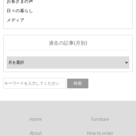
お客さまの声
日々の暮らし
メディア
過去の記事(月別)
Home
Furniture
About
How to order