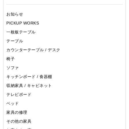
お知らせ
PICKUP WORKS
一枚板テーブル
テーブル
カウンターテーブル / デスク
椅子
ソファ
キッチンボード / 食器棚
収納家具 / キャビネット
テレビボード
ベッド
家具の修理
その他の家具