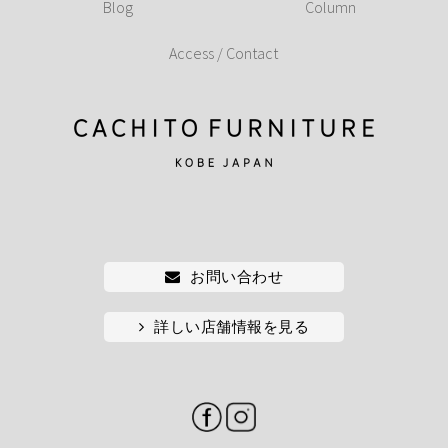
Blog
Column
Access / Contact
お問い合わせ
詳しい店舗情報を見る