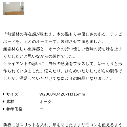
「無垢材の存在感が味わえ、木の温もりや優しさのある、テレビ
ボードを。」とのオーダーで、製作させて頂きました。
無垢材らしい重厚感と、オークの持つ優しい色味の持ち味を上手
くだしたいと思いながらの製作でした。
クライアントの思いに、自分の感覚をプラスして、ゆっくりと形
作られていきました。悩んだり、ひらめいたりしながらの製作で
したが、満足していただけてなによりの納品となりました。
サイズ
W2000×D420×H315mm
素材
オーク
参考価格
ー
前板にはスリットを入れ、扉を閉じたままリモコンを使えるよう