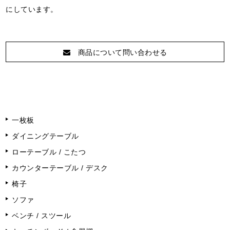
にしています。
商品について問い合わせる
一枚板
ダイニングテーブル
ローテーブル / こたつ
カウンターテーブル / デスク
椅子
ソファ
ベンチ / スツール