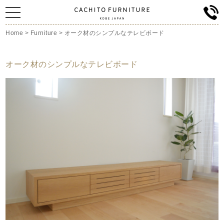
Home
>
Furniture
>
オーク材のシンプルなテレビボード
オーク材のシンプルなテレビボード