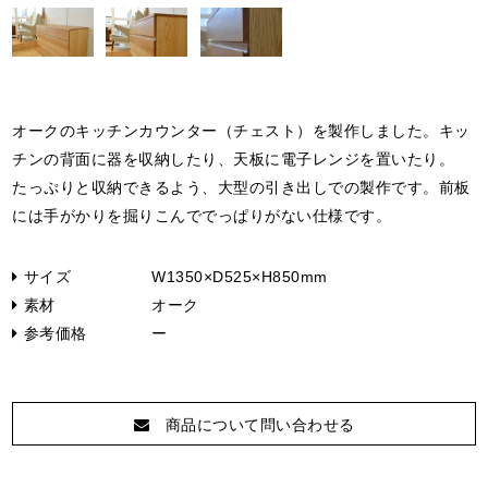
オークのキッチンカウンター（チェスト）を製作しました。キッ
チンの背面に器を収納したり、天板に電子レンジを置いたり。
たっぷりと収納できるよう、大型の引き出しでの製作です。前板
には手がかりを掘りこんででっぱりがない仕様です。
サイズ
W1350×D525×H850mm
素材
オーク
参考価格
ー
商品について問い合わせる