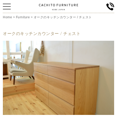
Home
>
Furniture
>
オークのキッチンカウンター / チェスト
オークのキッチンカウンター / チェスト