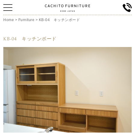
Home
>
Furniture
>
KB-04 キッチンボード
KB-04 キッチンボード