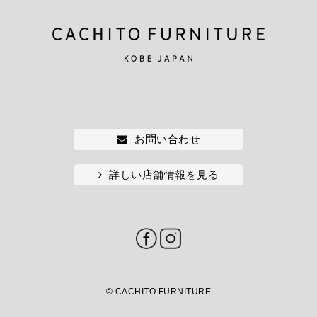
お問い合わせ
詳しい店舗情報を見る
© CACHITO FURNITURE