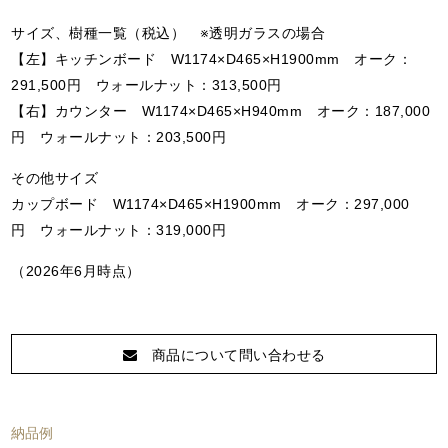
サイズ、樹種一覧（税込） ※透明ガラスの場合
【左】キッチンボード W1174×D465×H1900mm オーク：
291,500円 ウォールナット：313,500円
【右】カウンター W1174×D465×H940mm オーク：187,000
円 ウォールナット：203,500円
その他サイズ
カップボード W1174×D465×H1900mm オーク：297,000
円 ウォールナット：319,000円
（2026年6月時点）
商品について問い合わせる
納品例