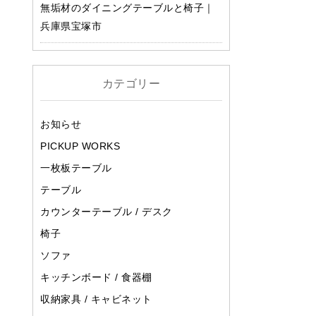
無垢材のダイニングテーブルと椅子｜
兵庫県宝塚市
カテゴリー
お知らせ
PICKUP WORKS
一枚板テーブル
テーブル
カウンターテーブル / デスク
椅子
ソファ
キッチンボード / 食器棚
収納家具 / キャビネット