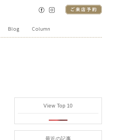
Blog
Column
View Top 10
最近の記事