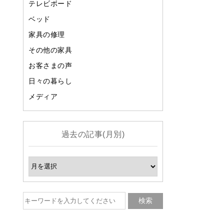
テレビボード
ベッド
家具の修理
その他の家具
お客さまの声
日々の暮らし
メディア
過去の記事(月別)