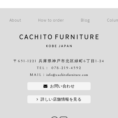
About
How to order
Blog
Colu
〒651-1221 兵庫県神戸市北区緑町6丁目1-24
TEL： 078-219-4592
MAIL：
info@cachitofurniture.com
お問い合わせ
詳しい店舗情報を見る