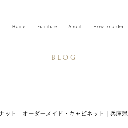
Home
Furniture
About
How to order
Access / Contact
BLOG
ナット オーダーメイド・キャビネット｜兵庫県