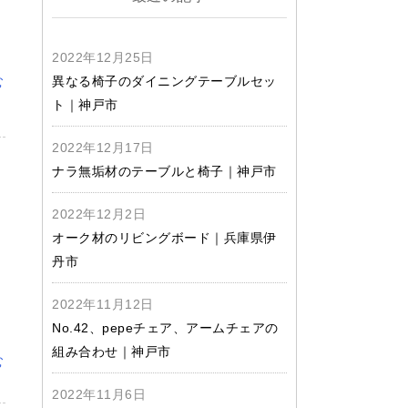
2022年12月25日
む
異なる椅子のダイニングテーブルセッ
ト｜神戸市
2022年12月17日
ナラ無垢材のテーブルと椅子｜神戸市
2022年12月2日
オーク材のリビングボード｜兵庫県伊
丹市
2022年11月12日
No.42、pepeチェア、アームチェアの
組み合わせ｜神戸市
む
2022年11月6日