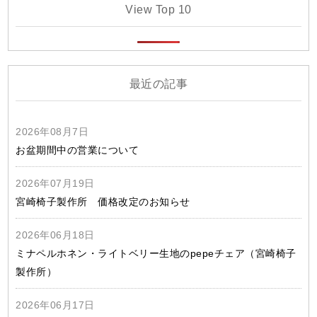
View Top 10
最近の記事
2026年08月7日
お盆期間中の営業について
2026年07月19日
宮崎椅子製作所 価格改定のお知らせ
2026年06月18日
ミナペルホネン・ライトベリー生地のpepeチェア（宮崎椅子
製作所）
2026年06月17日