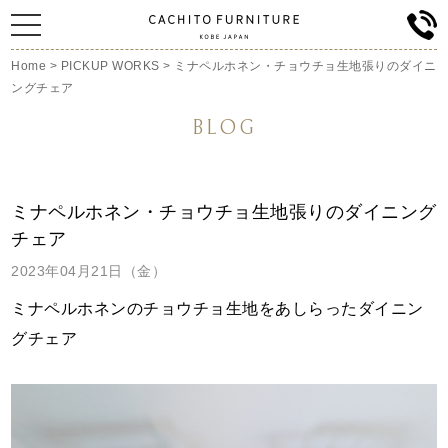
Home
>
PICKUP WORKS
>
ミナペルホネン・チョウチョ生地張りのダイニ
ングチェア
BLOG
ミナペルホネン・チョウチョ生地張りのダイニング
チェア
2023年04月21日（金）
ミナペルホネンのチョウチョ生地をあしらった
ダイニン
グチェア