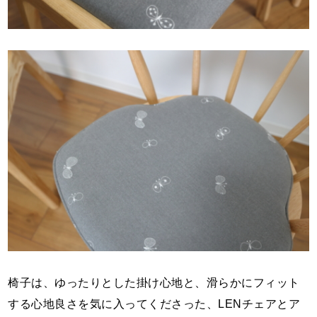
椅子は、ゆったりとした掛け心地と、滑らかにフィット
する心地良さを気に入ってくださった、LENチェアとア