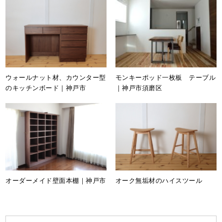
ウォールナット材、カウンター型
モンキーポッド一枚板 テーブル
のキッチンボード｜神戸市
｜神戸市須磨区
オーダーメイド壁面本棚｜神戸市
オーク無垢材のハイスツール