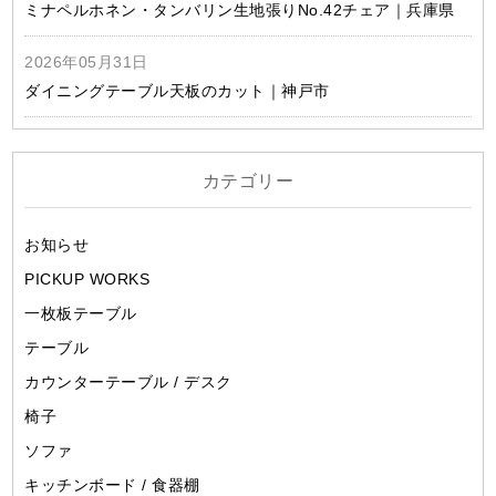
ミナペルホネン・タンバリン生地張りNo.42チェア｜兵庫県
2026年05月31日
ダイニングテーブル天板のカット｜神戸市
カテゴリー
お知らせ
PICKUP WORKS
一枚板テーブル
テーブル
カウンターテーブル / デスク
椅子
ソファ
キッチンボード / 食器棚