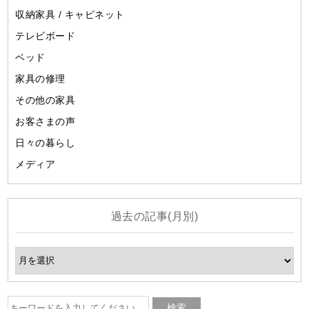
収納家具 / キャビネット
テレビボード
ベッド
家具の修理
その他の家具
お客さまの声
日々の暮らし
メディア
過去の記事(月別)