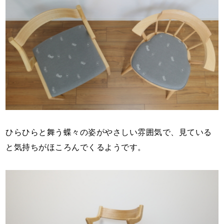
ひらひらと舞う蝶々の姿がやさしい雰囲気で、見ている
と気持ちがほころんでくるようです。