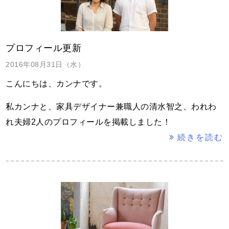
プロフィール更新
2016年08月31日（水）
こんにちは、カンナです。
私カンナと、家具デザイナー兼職人の清水智之、われわ
れ夫婦2人のプロフィールを掲載しました！
続きを読む