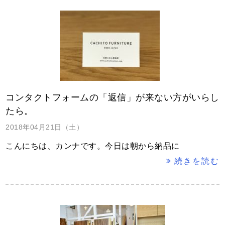
コンタクトフォームの「返信」が来ない方がいらし
たら。
2018年04月21日（土）
こんにちは、カンナです。今日は朝から納品に
続きを読む