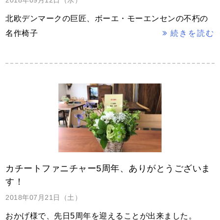
2018年09月12日（水）
北欧デンマークの巨匠、ボーエ・モーエンセンの不朽の
名作椅子
続きを読む
カチートファニチャー5周年、ありがとうございま
す！
2018年07月21日（土）
おかげ様で、先日5周年を迎えることが出来ました。