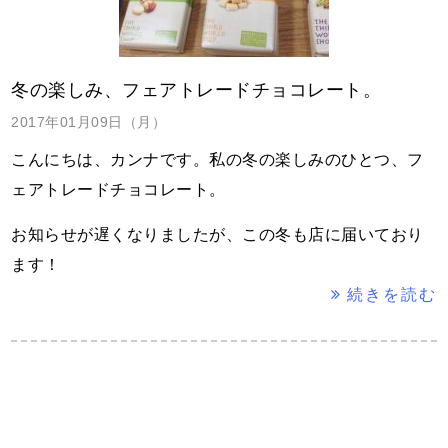
冬の楽しみ、フェアトレードチョコレート。
2017年01月09日（月）
こんにちは、カンナです。私の冬の楽しみのひとつ、フ
ェアトレードチョコレート。
お知らせが遅くなりましたが、この冬も店に届いており
ます！
続きを読む