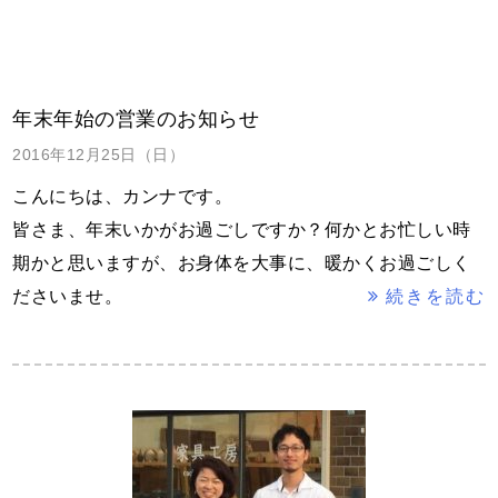
年末年始の営業のお知らせ
2016年12月25日（日）
こんにちは、カンナです。
皆さま、年末いかがお過ごしですか？何かとお忙しい時
期かと思いますが、お身体を大事に、暖かくお過ごしく
ださいませ。
続きを読む