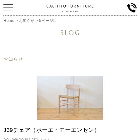
Home
>
お知らせ
>
5ページ目
BLOG
お知らせ
J39チェア（ボーエ・モーエンセン）