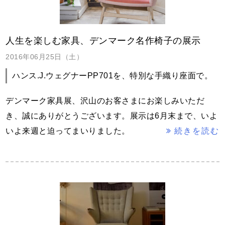
人生を楽しむ家具、デンマーク名作椅子の展示
2016年06月25日（土）
ハンス.J.ウェグナーPP701を、特別な手織り座面で。
デンマーク家具展、沢山のお客さまにお楽しみいただ
き、誠にありがとうございます。
展示は6月末まで、いよ
いよ来週と迫ってまいりました。
続きを読む