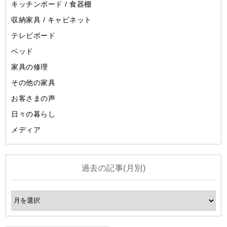
キッチンボード / 食器棚
収納家具 / キャビネット
テレビボード
ベッド
家具の修理
その他の家具
お客さまの声
日々の暮らし
メディア
過去の記事(月別)