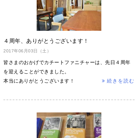
４周年、ありがとうございます！
2017年06月03日（土）
皆さまのおかげでカチートファニチャーは、先日４周年
を迎えることができました。
本当にありがとうございます！
続きを読む