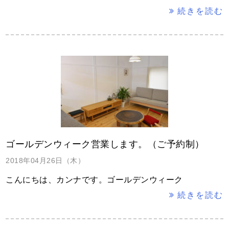
続きを読む
ゴールデンウィーク営業します。（ご予約制）
2018年04月26日（木）
こんにちは、カンナです。ゴールデンウィーク
続きを読む