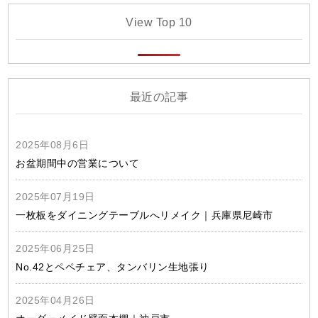
View Top 10
最近の記事
2025年08月6日
お盆期間中の営業について
2025年07月19日
一枚板をダイニングテーブルへリメイク｜兵庫県尼崎市
2025年06月25日
No.42とペペチェア、タンバリン生地張り
2025年04月26日