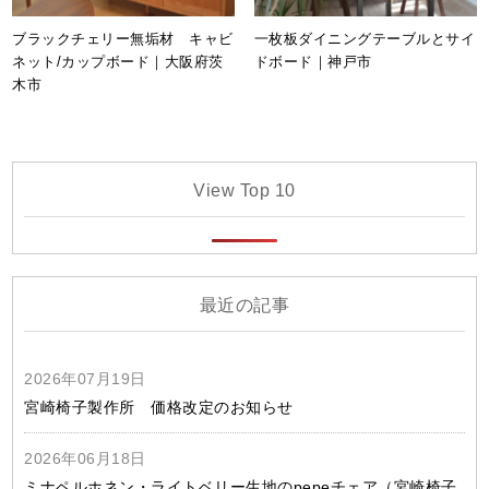
ブラックチェリー無垢材 キャビ
一枚板ダイニングテーブルとサイ
ネット/カップボード｜大阪府茨
ドボード｜神戸市
木市
View Top 10
最近の記事
2026年07月19日
宮崎椅子製作所 価格改定のお知らせ
2026年06月18日
ミナペルホネン・ライトベリー生地のpepeチェア（宮崎椅子