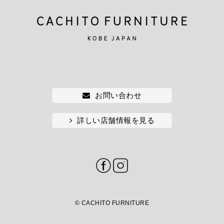
お問い合わせ
詳しい店舗情報を見る
© CACHITO FURNITURE