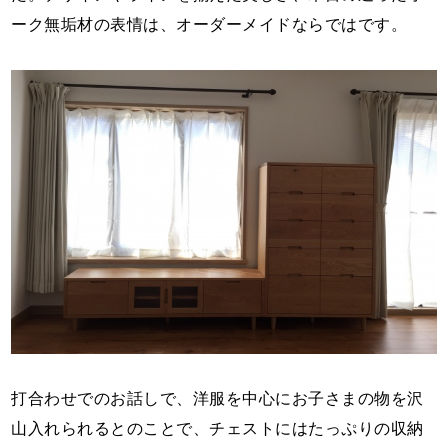
ーク無垢材の表情は、オーダーメイドならではです。
打合わせでのお話しで、洋服を中心にお子さまの物を沢
山入れられるとのことで、チェストにはたっぷりの収納