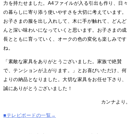
力を持たせました。A4ファイルが入る引出も作り、日々
の暮らしに寄り添う使いやすさを大切に考えています。
お子さまの服を出し入れして、木に手が触れて、どんど
んと深い味わいになっていくと思います。お子さまの成
長とともに育っていく、オークの色の変化も楽しみです
ね。
「素敵な家具をありがとうございました。家族で絶賛
で、テンションが上がります。」とお喜びいただけ、何
よりの納品となりました。大切な家具をお任せ下さり、
誠にありがとうございました！
カンナより。
■テレビボードの一覧→