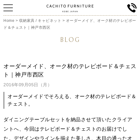
Home
>
収納家具 / キャビネット
>
オーダーメイド、オーク材のテレビボー
ド＆チェスト｜神戸市西区
BLOG
オーダーメイド、オーク材のテレビボード＆チェス
ト｜神戸市西区
2016年09月05日（月）
オーダーメイドでそろえる、オーク材のテレビボード＆
チェスト。
ダイニングテーブルセットを納品させて頂いたクライア
ントへ、今回はテレビボード＆チェストのお届けでし
た。デザインやラインを揃えた美しさ、
木目の通ったオ