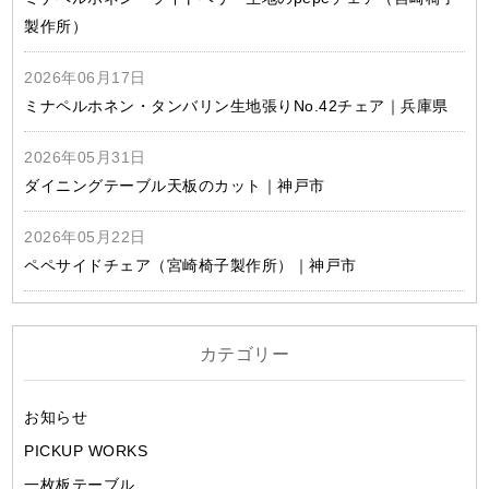
製作所）
2026年06月17日
ミナペルホネン・タンバリン生地張りNo.42チェア｜兵庫県
2026年05月31日
ダイニングテーブル天板のカット｜神戸市
2026年05月22日
ペペサイドチェア（宮崎椅子製作所）｜神戸市
カテゴリー
お知らせ
PICKUP WORKS
一枚板テーブル