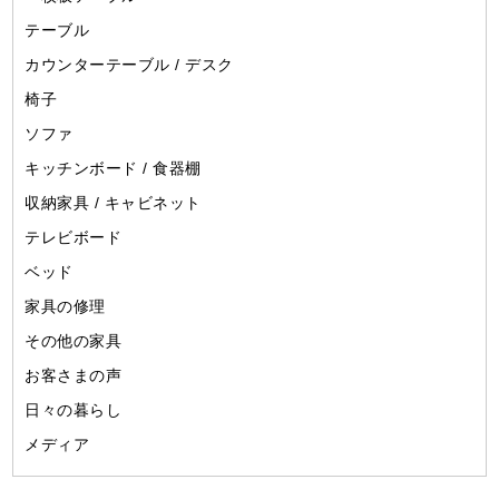
テーブル
カウンターテーブル / デスク
椅子
ソファ
キッチンボード / 食器棚
収納家具 / キャビネット
テレビボード
ベッド
家具の修理
その他の家具
お客さまの声
日々の暮らし
メディア