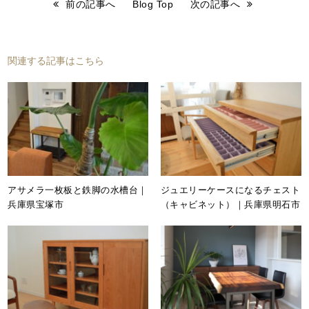
前の記事へ
Blog Top
次の記事へ
関連する記事はこちら
アサメラ一枚板と鉄脚の水槽台｜
ジュエリーケースになるチェスト
兵庫県宝塚市
（キャビネット）｜兵庫県明石市