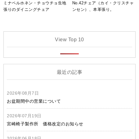
ミナペルホネン・チョウチョ生地
No.42チェア（カイ・クリスチャ
張りのダイニングチェア
ンセン）、本革張り。
View Top 10
最近の記事
2026年08月7日
お盆期間中の営業について
2026年07月19日
宮崎椅子製作所 価格改定のお知らせ
2026年06月18日