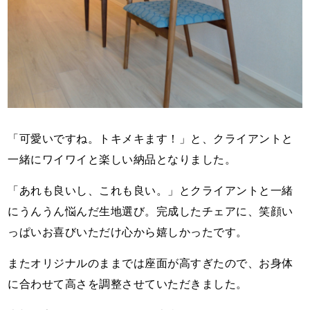
「可愛いですね。トキメキます！」と、クライアントと
一緒にワイワイと楽しい納品となりました。
「あれも良いし、これも良い。」とクライアントと一緒
にうんうん悩んだ生地選び。完成したチェアに、笑顔い
っぱいお喜びいただけ心から嬉しかったです。
またオリジナルのままでは座面が高すぎたので、お身体
に合わせて高さを調整させていただきました。