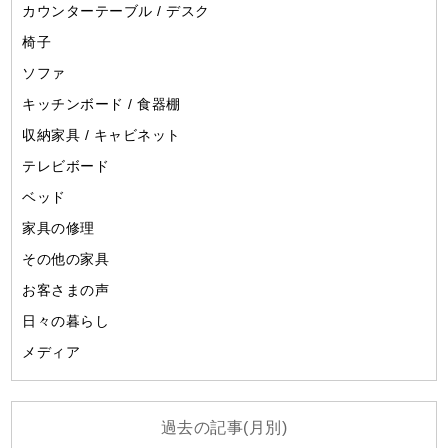
カウンターテーブル / デスク
椅子
ソファ
キッチンボード / 食器棚
収納家具 / キャビネット
テレビボード
ベッド
家具の修理
その他の家具
お客さまの声
日々の暮らし
メディア
過去の記事(月別)