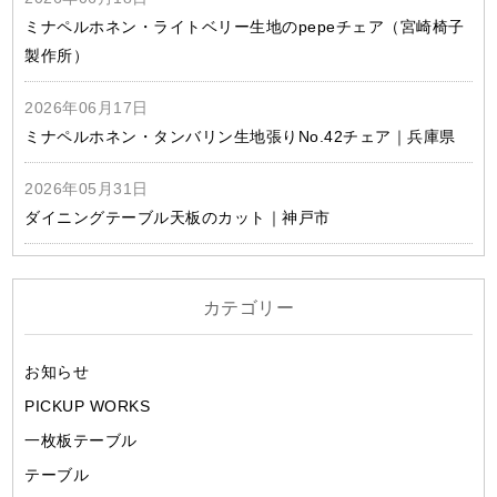
ミナペルホネン・ライトベリー生地のpepeチェア（宮崎椅子
製作所）
2026年06月17日
ミナペルホネン・タンバリン生地張りNo.42チェア｜兵庫県
2026年05月31日
ダイニングテーブル天板のカット｜神戸市
カテゴリー
お知らせ
PICKUP WORKS
一枚板テーブル
テーブル