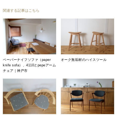
関連する記事はこちら
ペーパーナイフソファ（paper
オーク無垢材のハイスツール
knife sofa）、4110とpepeアーム
チェア｜神戸市