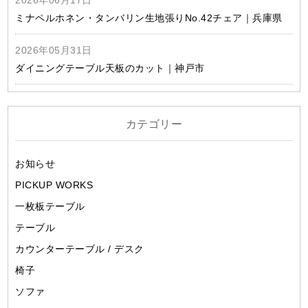
2026年06月17日
ミナペルホネン・タンバリン生地張りNo.42チェア｜兵庫県
2026年05月31日
ダイニングテーブル天板のカット｜神戸市
カテゴリー
お知らせ
PICKUP WORKS
一枚板テーブル
テーブル
カウンターテーブル / デスク
椅子
ソファ