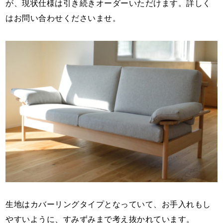
が、現状仕様は引き続きオーダーいただけます。詳しく
はお問い合わせくださいませ。
生地はカバーリングタイプとなっていて、お手入れもし
やすいように、すみずみまで考え抜かれています。