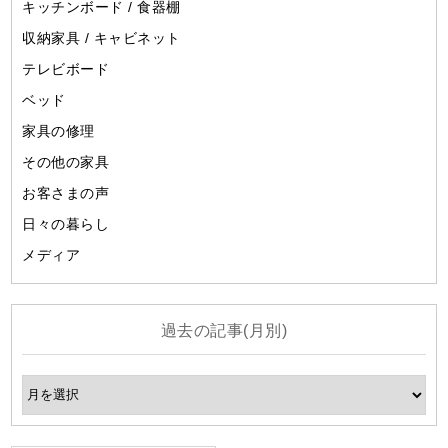
キッチンボード / 食器棚
収納家具 / キャビネット
テレビボード
ベッド
家具の修理
その他の家具
お客さまの声
日々の暮らし
メディア
過去の記事(月別)