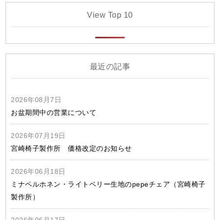
View Top 10
最近の記事
2026年08月7日
お盆期間中の営業について
2026年07月19日
宮崎椅子製作所 価格改定のお知らせ
2026年06月18日
ミナペルホネン・ライトベリー生地のpepeチェア（宮崎椅子
製作所）