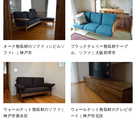
オーク無垢材のソファ（シビルソ
ブラックチェリー無垢材テーブ
ファ）｜神戸市
ル、ソファ｜大阪府堺市
ウォールナット無垢材のソファ｜
ウォールナット無垢材のテレビボ
神戸市垂水区
ード｜神戸市北区