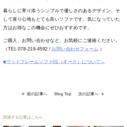
暮らしに寄り添うシンプルで優しさのあるデザイン、そ
して座り心地もとても良いソファです。気になっていた
方はお得なこの機会にぜひおすすめです。
ご購入、お問い合わせなど、お気軽にご連絡ください。
（TEL 078-219-4592 /
お問い合わせフォーム
）
■ウッドフレームソファ01（オーク）について→
前の記事へ
Blog Top
次の記事へ
関連する記事はこちら