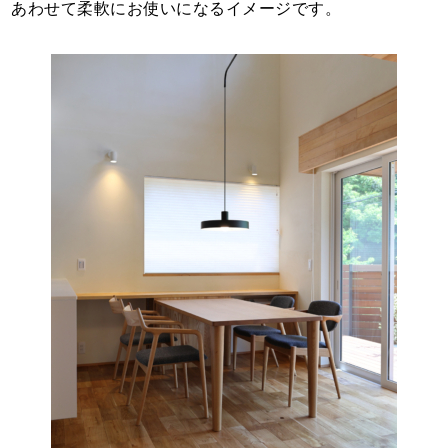
あわせて柔軟にお使いになるイメージです。