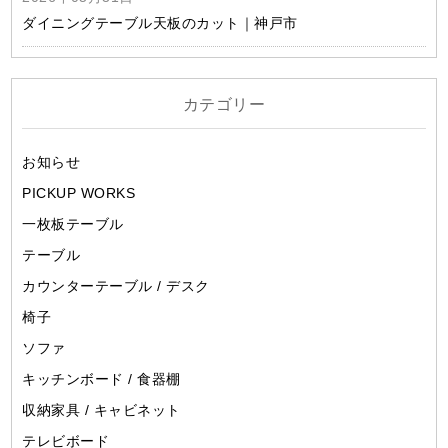
ダイニングテーブル天板のカット｜神戸市
カテゴリー
お知らせ
PICKUP WORKS
一枚板テーブル
テーブル
カウンターテーブル / デスク
椅子
ソファ
キッチンボード / 食器棚
収納家具 / キャビネット
テレビボード