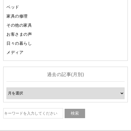
ベッド
家具の修理
その他の家具
お客さまの声
日々の暮らし
メディア
過去の記事(月別)