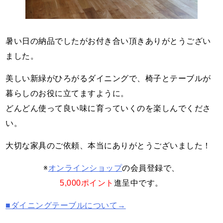
暑い日の納品でしたがお付き合い頂きありがとうござい
ました。
美しい新緑がひろがるダイニングで、椅子とテーブルが
暮らしのお役に立てますように。
どんどん使って良い味に育っていくのを楽しんでくださ
い。
大切な家具のご依頼、本当にありがとうございました！
※
オンラインショップ
の会員登録で、
5,000ポイント
進呈中です。
■ダイニングテーブルについて→