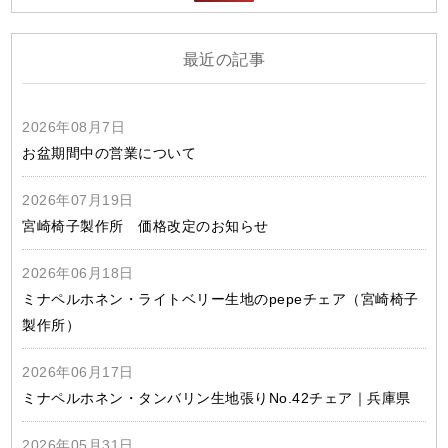
最近の記事
2026年08月7日
お盆期間中の営業について
2026年07月19日
宮崎椅子製作所 価格改定のお知らせ
2026年06月18日
ミナペルホネン・ライトベリー生地のpepeチェア（宮崎椅子
製作所）
2026年06月17日
ミナペルホネン・タンバリン生地張りNo.42チェア｜兵庫県
2026年05月31日