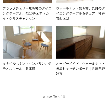
ブラックチェリー無垢材のダイニ
ウォールナット無垢材、丸脚のダ
ングテーブル、4110チェア（カ
イニングテーブル＆チェア｜神戸
イ・クリスチャンセン）
市西区邸
ミナペルホネン・タンバリン、椅
オーダーメイド ウォールナット
子とスツール｜兵庫県
無垢材キッチンボード｜兵庫県姫
路市
View Top 10