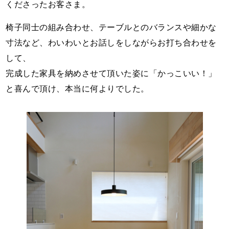
くださったお客さま。
椅子同士の組み合わせ、テーブルとのバランスや細かな
寸法など、わいわいとお話しをしながらお打ち合わせを
して、
完成した家具を納めさせて頂いた姿に「かっこいい！」
と喜んで頂け、本当に何よりでした。