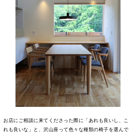
お店にご相談に来てくださった際に「あれも良いし、こ
れも良いな」と、沢山座って色々な種類の椅子を選んで