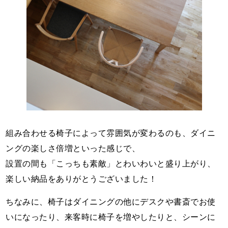
組み合わせる椅子によって雰囲気が変わるのも、ダイニ
ングの楽しさ倍増といった感じで、
設置の間も「こっちも素敵」とわいわいと盛り上がり、
楽しい納品をありがとうございました！
ちなみに、椅子はダイニングの他にデスクや書斎でお使
いになったり、来客時に椅子を増やしたりと、シーンに