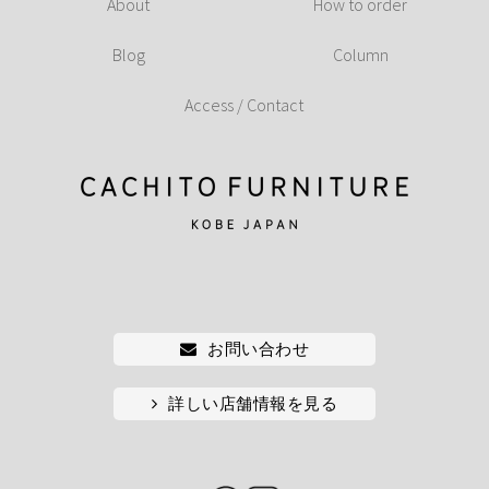
About
How to order
Blog
Column
Access / Contact
お問い合わせ
詳しい店舗情報を見る