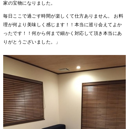
家の宝物になりました。
毎日ここで過ごす時間が楽しくて仕方ありません。 お料
理が何より美味しく感じます！！本当に巡り会えてよか
ったです！！何から何まで細かく対応して頂き本当にあ
りがとうございました。」