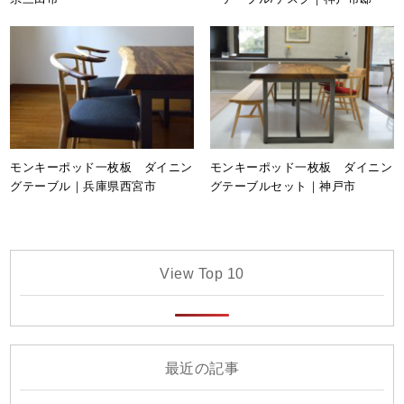
モンキーポッド一枚板 ダイニン
モンキーポッド一枚板 ダイニン
グテーブル｜兵庫県西宮市
グテーブルセット｜神戸市
View Top 10
最近の記事