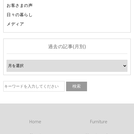
お客さまの声
日々の暮らし
メディア
過去の記事(月別)
Home
Furniture