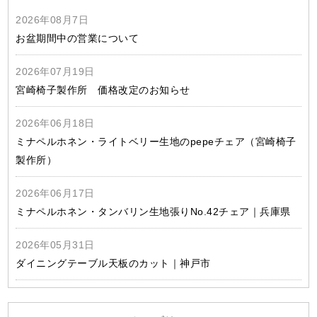
2026年08月7日
お盆期間中の営業について
2026年07月19日
宮崎椅子製作所 価格改定のお知らせ
2026年06月18日
ミナペルホネン・ライトベリー生地のpepeチェア（宮崎椅子
製作所）
2026年06月17日
ミナペルホネン・タンバリン生地張りNo.42チェア｜兵庫県
2026年05月31日
ダイニングテーブル天板のカット｜神戸市