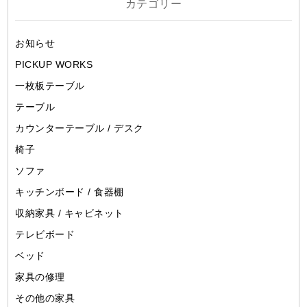
カテゴリー
お知らせ
PICKUP WORKS
一枚板テーブル
テーブル
カウンターテーブル / デスク
椅子
ソファ
キッチンボード / 食器棚
収納家具 / キャビネット
テレビボード
ベッド
家具の修理
その他の家具