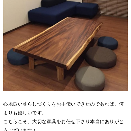
心地良い暮らしづくりをお手伝いできたのであれば、何
よりも嬉しいです。
こちらこそ、大切な家具をお任せ下さり本当にありがと
うございます！