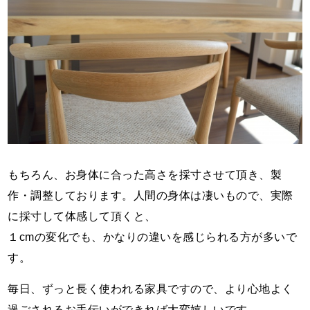
もちろん、お身体に合った高さを採寸させて頂き、製
作・調整しております。人間の身体は凄いもので、実際
に採寸して体感して頂くと、
１cmの変化でも、かなりの違いを感じられる方が多いで
す。
毎日、ずっと長く使われる家具ですので、より心地よく
過ごされるお手伝いができれば大変嬉しいです。