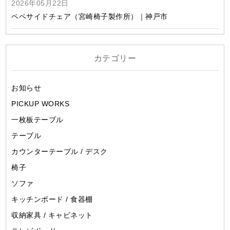
2026年05月22日
ペペサイドチェア（宮崎椅子製作所）｜神戸市
カテゴリー
お知らせ
PICKUP WORKS
一枚板テーブル
テーブル
カウンターテーブル / デスク
椅子
ソファ
キッチンボード / 食器棚
収納家具 / キャビネット