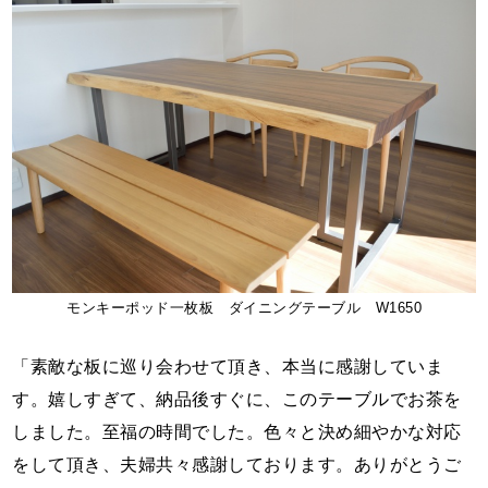
モンキーポッド一枚板 ダイニングテーブル W1650
「素敵な板に巡り会わせて頂き、本当に感謝していま
す。嬉しすぎて、納品後すぐに、このテーブルでお茶を
しました。至福の時間でした。色々と決め細やかな対応
をして頂き、夫婦共々感謝しております。ありがとうご