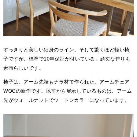
すっきりと美しい細身のライン、そして驚くほど軽い椅
子ですが、標準で10年保証が付いている、頑丈な作りも
素晴らしいです。
椅子は、アーム先端もナラ材で作られた、アームチェア
WOCの新作です。以前から展示しているものは、アーム
先がウォールナットでツートンカラーになっています。