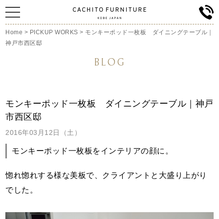
Home
>
PICKUP WORKS
>
モンキーポッド一枚板 ダイニングテーブル｜
神戸市西区邸
BLOG
モンキーポッド一枚板 ダイニングテーブル｜神戸
市西区邸
2016年03月12日（土）
モンキーポッド一枚板をインテリアの顔に。
惚れ惚れする様な美板で、クライアントと大盛り上がり
でした。