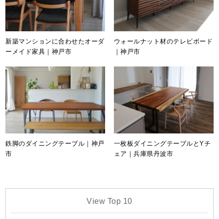
新築マンションに合わせたオーダ
ウォールナット材のテレビボード
ーメイド家具｜神戸市
｜神戸市
鉄脚のダイニングテーブル｜神戸
一枚板ダイニングテーブルとYチ
市
ェア｜兵庫県丹波市
View Top 10