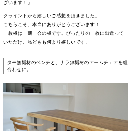
ざいます！」
クライントから嬉しいご感想を頂きました。
こちらこそ、本当にありがとうございます！
一枚板は一期一会の板です。ぴったりの一枚に出逢って
いただけ、私どもも何より嬉しいです。
タモ無垢材のベンチと、ナラ無垢材のアームチェアを組
合わせに。