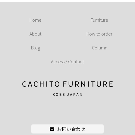
Home
Furniture
About
How to order
Blog
Column
Access / Contact
お問い合わせ