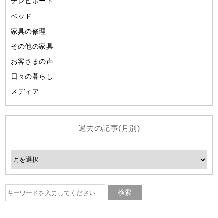
テレビボード
ベッド
家具の修理
その他の家具
お客さまの声
日々の暮らし
メディア
過去の記事(月別)