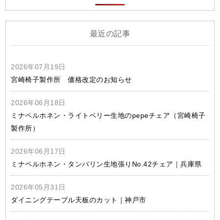
最近の記事
2026年07月19日
宮崎椅子製作所 価格改定のお知らせ
2026年06月18日
ミナペルホネン・ライトベリー生地のpepeチェア（宮崎椅子
製作所）
2026年06月17日
ミナペルホネン・タンバリン生地張りNo.42チェア｜兵庫県
2026年05月31日
ダイニングテーブル天板のカット｜神戸市