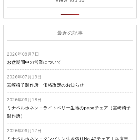
View Top 10
最近の記事
2026年08月7日
お盆期間中の営業について
2026年07月19日
宮崎椅子製作所 価格改定のお知らせ
2026年06月18日
ミナペルホネン・ライトベリー生地のpepeチェア（宮崎椅子
製作所）
2026年06月17日
ミナペルホネン・タンバリン生地張りNo.42チェア｜兵庫県