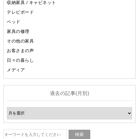
収納家具 / キャビネット
テレビボード
ベッド
家具の修理
その他の家具
お客さまの声
日々の暮らし
メディア
過去の記事(月別)