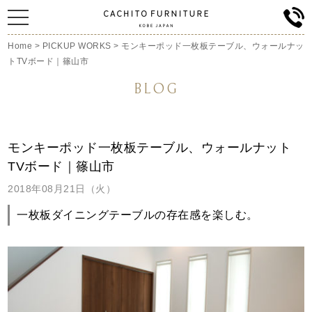
Home
>
PICKUP WORKS
>
モンキーポッド一枚板テーブル、ウォールナッ
トTVボード｜篠山市
BLOG
モンキーポッド一枚板テーブル、ウォールナット
TVボード｜篠山市
2018年08月21日（火）
一枚板ダイニングテーブルの存在感を楽しむ。