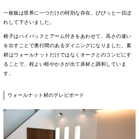
一枚板は世界に一つだけの特別な存在。びびっと一目ぼ
れして下さいました。
椅子はハイバックとアーム付きをあわせて、高さの違い
を出すことで奥行間のあるダイニングになりました。素
材はウォールナットだけではなくオークとのコンビにす
ることで、程よい軽やかさが出て床材と調和していま
す。
ウォールナット材のテレビボード