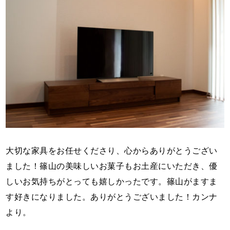
大切な家具をお任せくださり、心からありがとうござい
ました！篠山の美味しいお菓子もお土産にいただき、優
しいお気持ちがとっても嬉しかったです。篠山がますま
す好きになりました。ありがとうございました！カンナ
より。