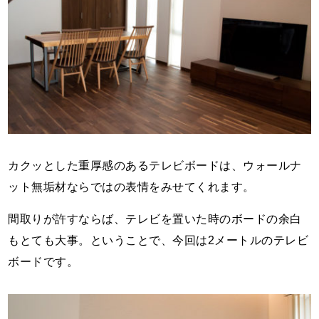
カクッとした重厚感のあるテレビボードは、ウォールナ
ット無垢材ならではの表情をみせてくれます。
間取りが許すならば、テレビを置いた時のボードの余白
もとても大事。ということで、今回は2メートルのテレビ
ボードです。