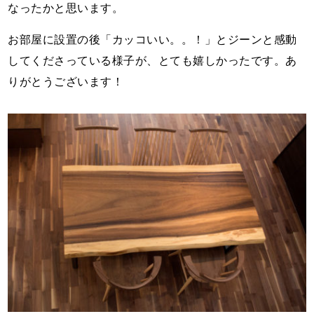
なったかと思います。
お部屋に設置の後「カッコいい。。！」とジーンと感動
してくださっている様子が、とても嬉しかったです。あ
りがとうございます！