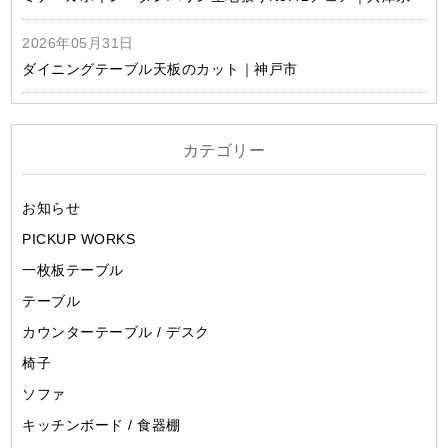
2026年05月31日
ダイニングテーブル天板のカット｜神戸市
カテゴリー
お知らせ
PICKUP WORKS
一枚板テーブル
テーブル
カウンターテーブル / デスク
椅子
ソファ
キッチンボード / 食器棚