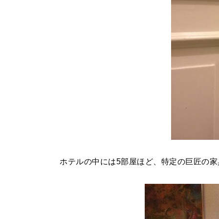
ホテルの中には5部屋ほど、特定の巨匠の