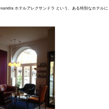
lexandra ホテルアレクサンドラ という、ある特別なホテルに