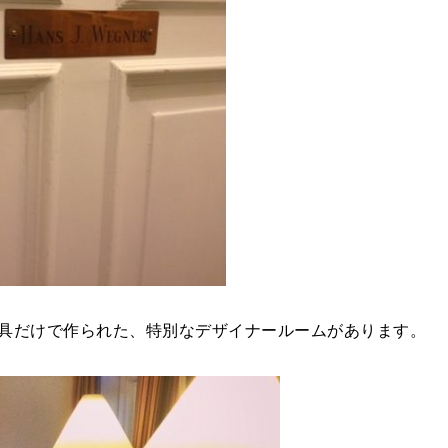
家具だけで作られた、特別なデザイナールームがあります。