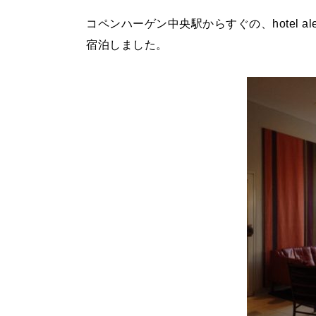
コペンハーゲン中央駅からすぐの、hotel a
宿泊しました。