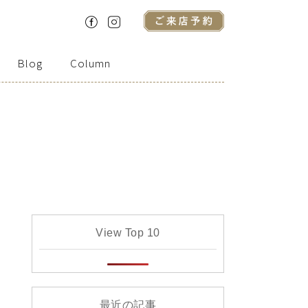
Blog
Column
View Top 10
最近の記事