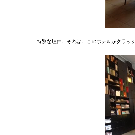
特別な理由、それは、このホテルがクラッ