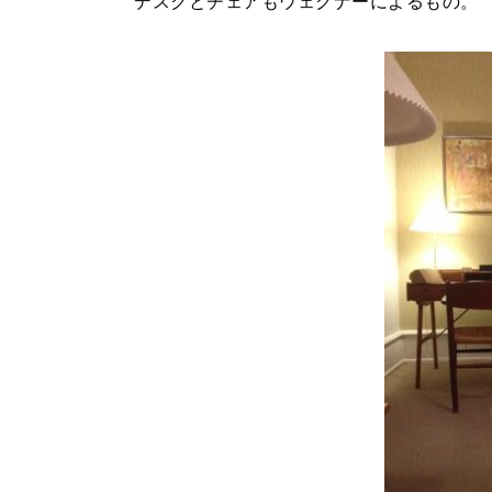
デスクとチェアもウェグナーによるもの。