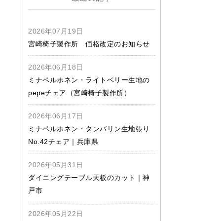
2026年07月19日
宮崎椅子製作所 価格改定のお知らせ
2026年06月18日
ミナペルホネン・ライトベリー生地の
pepeチェア（宮崎椅子製作所）
2026年06月17日
ミナペルホネン・タンバリン生地張り
No.42チェア｜兵庫県
2026年05月31日
ダイニングテーブル天板のカット｜神
戸市
2026年05月22日