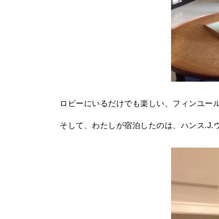
ロビーにいるだけでも楽しい、フィンユー
そして、わたしが宿泊したのは、ハンス.J.