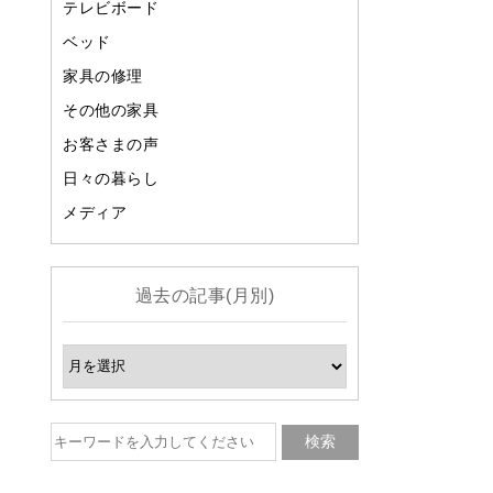
テレビボード
ベッド
家具の修理
その他の家具
お客さまの声
日々の暮らし
メディア
過去の記事(月別)