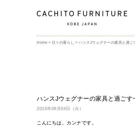
Home
>
日々の暮らし
>
ハンスJウェグナーの家具と過ご
ハンスJウェグナーの家具と過ごす
2015年08月04日（火）
こんにちは、カンナです。