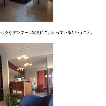
シックなデンマーク家具にこだわっているということ。