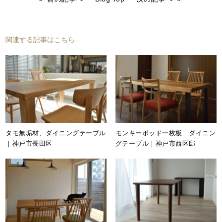
関連する記事はこちら
タモ無垢材、ダイニングテーブル
モンキーポッド一枚板 ダイニン
｜神戸市長田区
グテーブル｜神戸市西区邸