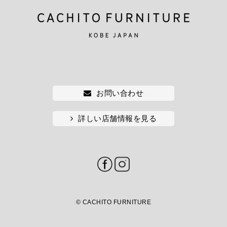
お問い合わせ
詳しい店舗情報を見る
© CACHITO FURNITURE