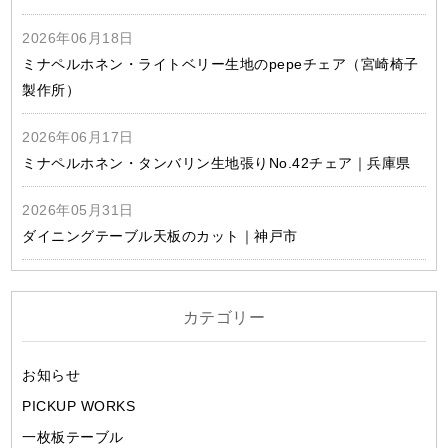
2026年06月18日
ミナペルホネン・ライトベリー生地のpepeチェア（宮崎椅子
製作所）
2026年06月17日
ミナペルホネン・タンバリン生地張りNo.42チェア｜兵庫県
2026年05月31日
ダイニングテーブル天板のカット｜神戸市
カテゴリー
お知らせ
PICKUP WORKS
一枚板テーブル