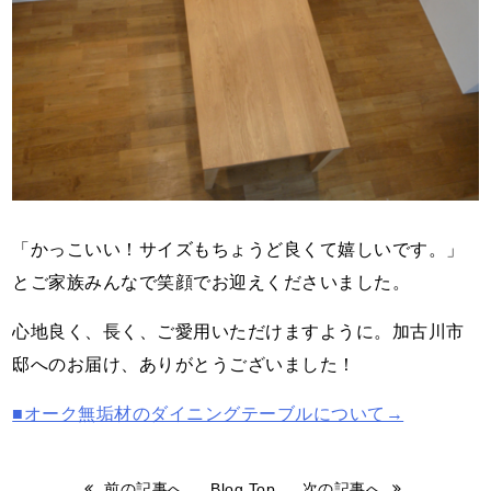
「かっこいい！サイズもちょうど良くて嬉しいです。」
とご家族みんなで笑顔でお迎えくださいました。
心地良く、長く、ご愛用いただけますように。加古川市
邸へのお届け、ありがとうございました！
■オーク無垢材のダイニングテーブルについて→
前の記事へ
Blog Top
次の記事へ