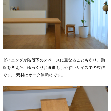
ダイニングが階段下のスペースに重なることもあり、動
線を考えた、ゆっくりお食事もしやすいサイズでの製作
です。 素材はオーク無垢材です。