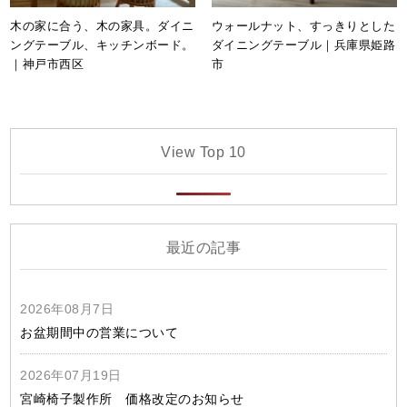
木の家に合う、木の家具。ダイニ
ウォールナット、すっきりとした
ングテーブル、キッチンボード。
ダイニングテーブル｜兵庫県姫路
｜神戸市西区
市
View Top 10
最近の記事
2026年08月7日
お盆期間中の営業について
2026年07月19日
宮崎椅子製作所 価格改定のお知らせ