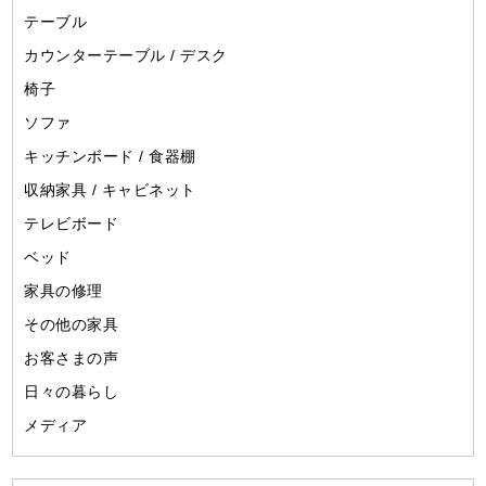
テーブル
カウンターテーブル / デスク
椅子
ソファ
キッチンボード / 食器棚
収納家具 / キャビネット
テレビボード
ベッド
家具の修理
その他の家具
お客さまの声
日々の暮らし
メディア