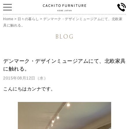
Home
>
日々の暮らし
>
デンマーク・デザインミュージアムにて、北欧家
具に触れる。
BLOG
デンマーク・デザインミュージアムにて、北欧家具
に触れる。
2015年08月12日（水）
こんにちはカンナです。