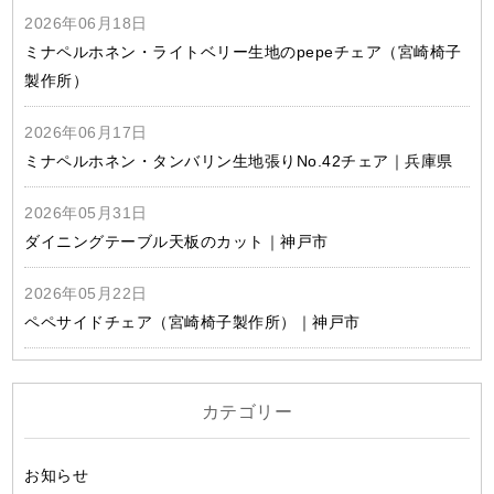
2026年06月18日
ミナペルホネン・ライトベリー生地のpepeチェア（宮崎椅子
製作所）
2026年06月17日
ミナペルホネン・タンバリン生地張りNo.42チェア｜兵庫県
2026年05月31日
ダイニングテーブル天板のカット｜神戸市
2026年05月22日
ペペサイドチェア（宮崎椅子製作所）｜神戸市
カテゴリー
お知らせ