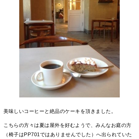
美味しいコーヒーと絶品のケーキを頂きました。
こちらの方々は夏は屋外を好むようで、みんなお庭の方
（椅子はPP701ではありませんでした）へ出られていた