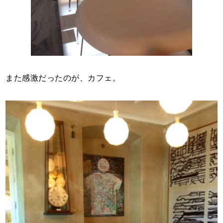
また感激だったのが、カフェ。