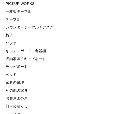
PICKUP WORKS
一枚板テーブル
テーブル
カウンターテーブル / デスク
椅子
ソファ
キッチンボード / 食器棚
収納家具 / キャビネット
テレビボード
ベッド
家具の修理
その他の家具
お客さまの声
日々の暮らし
メディア