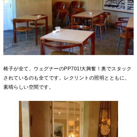
椅子が全て、ウェグナーのPP701!大興奮！奥でスタック
されているのも全てです。レクリントの照明とともに、
素晴らしい空間です。