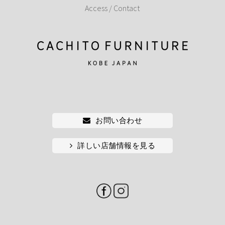
Access / Contact
お問い合わせ
詳しい店舗情報を見る