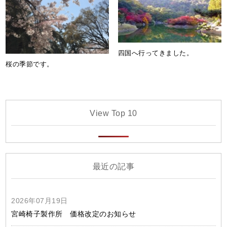
四国へ行ってきました。
桜の季節です。
View Top 10
最近の記事
2026年07月19日
宮崎椅子製作所 価格改定のお知らせ