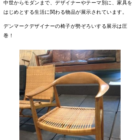
中世からモダンまで、デザイナーやテーマ別に、家具を
はじめとする生活に関わる物品が展示されています。
デンマークデザイナーの椅子が勢ぞろいする展示は圧
巻！