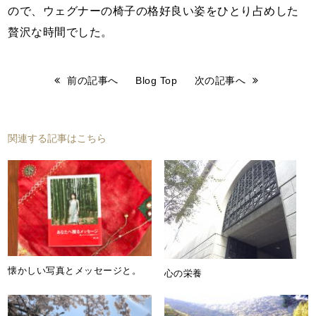
ので、ウェグナーの椅子の格好良い姿をひとり占めした
贅沢な時間でした。
前の記事へ
Blog Top
次の記事へ
関連する記事はこちら
懐かしい写真とメッセージと。
心の栄養