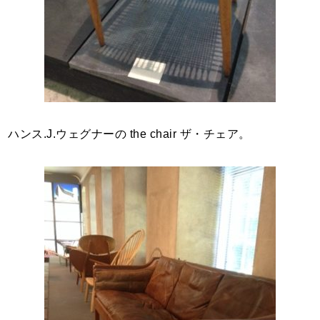
ハンス.J.ウェグナーの the chair ザ・チェア。