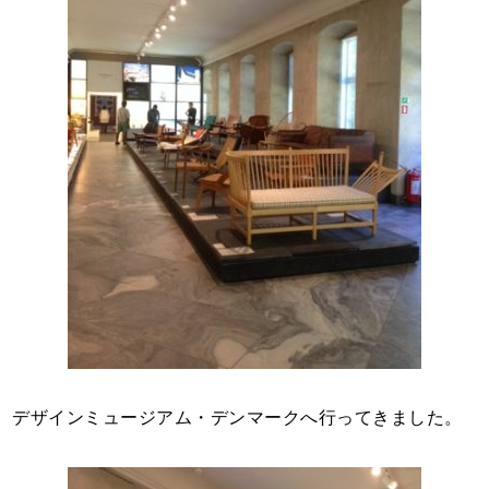
デザインミュージアム・デンマークへ行ってきました。