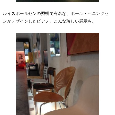
ルイスポールセンの照明で有名な、ポール・ヘニングセ
ンがデザインしたピアノ。こんな珍しい展示も。