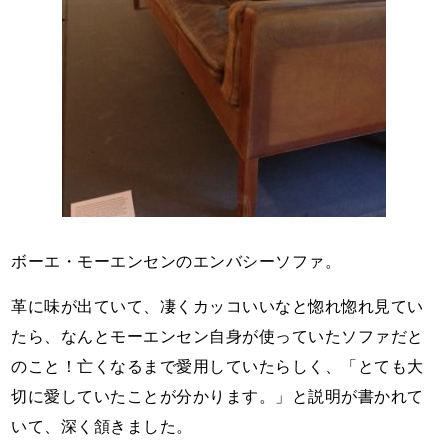
ボーエ・モーエンセンのエンバシーソファ。
革に味が出ていて、凄くカッコいいなと惚れ惚れ見てい
たら、なんとモーエンセン自身が使っていたソファだと
のこと！亡くなるまで愛用していたらしく、「とても大
切に愛していたことが分かります。」と説明が書かれて
いて、深く頷きました。