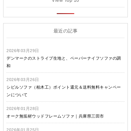
View Top 10
最近の記事
2026年03月29日
デンマークのストライプ生地と、ペーパーナイフソファの調
和
2026年03月26日
シビルソファ（柏木工）ポイント還元＆送料無料キャンペー
ンについて
2026年01月28日
オーク無垢材ウッドフレームソファ｜兵庫県三田市
2026年01月25日