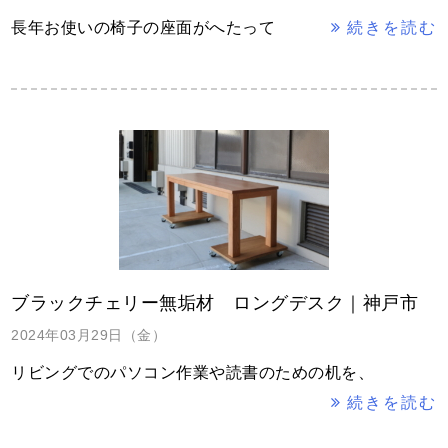
長年お使いの椅子の座面がへたって
続きを読む
ブラックチェリー無垢材 ロングデスク｜神戸市
2024年03月29日（金）
リビングでのパソコン作業や読書のための机を、
続きを読む