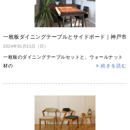
一枚板ダイニングテーブルとサイドボード｜神戸市
2024年01月21日（日）
一枚板のダイニングテーブルセットと、ウォールナット
材の
続きを読む