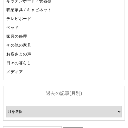
キッチンボード / 食器棚
収納家具 / キャビネット
テレビボード
ベッド
家具の修理
その他の家具
お客さまの声
日々の暮らし
メディア
過去の記事(月別)