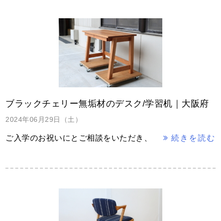
ブラックチェリー無垢材のデスク/学習机｜大阪府
2024年06月29日（土）
ご入学のお祝いにとご相談をいただき、
続きを読む