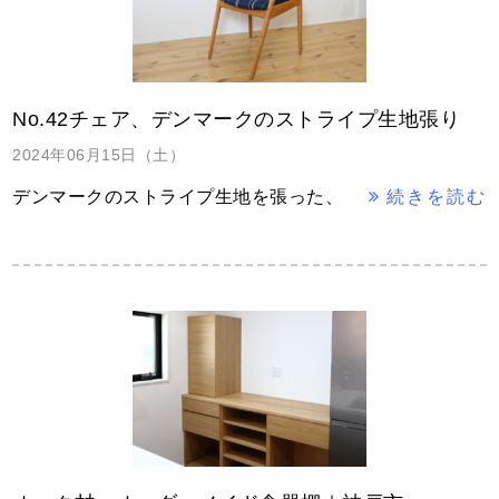
No.42チェア、デンマークのストライプ生地張り
2024年06月15日（土）
デンマークのストライプ生地を張った、
続きを読む