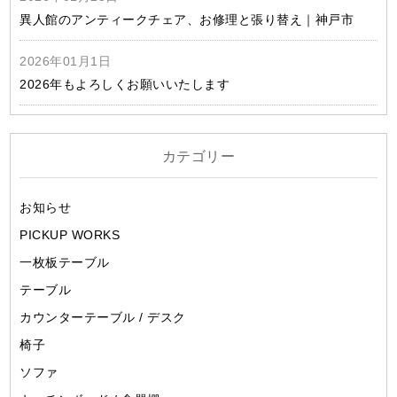
異人館のアンティークチェア、お修理と張り替え｜神戸市
2026年01月1日
2026年もよろしくお願いいたします
カテゴリー
お知らせ
PICKUP WORKS
一枚板テーブル
テーブル
カウンターテーブル / デスク
椅子
ソファ