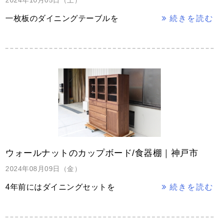
2024年10月05日（土）
一枚板のダイニングテーブルを
続きを読む
ウォールナットのカップボード/食器棚｜神戸市
2024年08月09日（金）
4年前にはダイニングセットを
続きを読む