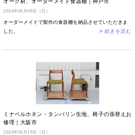
オーク材、オーダーメイド食器棚｜神戸市
2024年06月09日（日）
オーダーメイドで製作の食器棚を納品させていただきま
した。
続きを読む
ミナペルホネン・タンバリン生地、椅子の張替えお
修理｜大阪市
2024年05月19日（日）