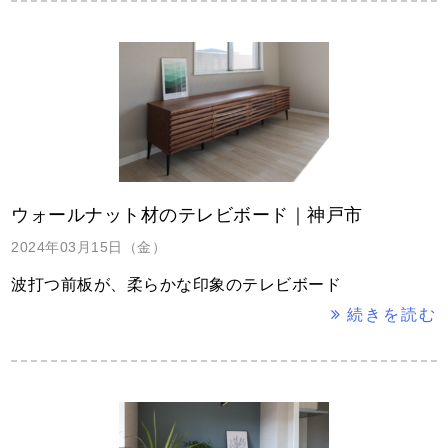
ウォールナット材のテレビボード｜神戸市
2024年03月15日（金）
波打つ前板が、柔らかな印象のテレビボード
続きを読む