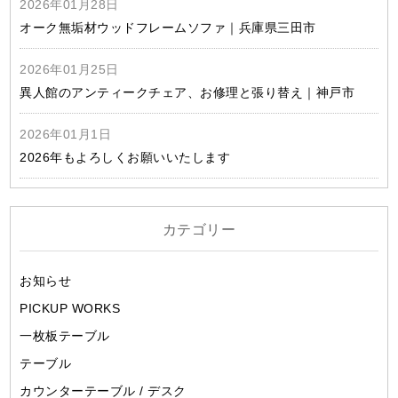
2026年01月28日
オーク無垢材ウッドフレームソファ｜兵庫県三田市
2026年01月25日
異人館のアンティークチェア、お修理と張り替え｜神戸市
2026年01月1日
2026年もよろしくお願いいたします
カテゴリー
お知らせ
PICKUP WORKS
一枚板テーブル
テーブル
カウンターテーブル / デスク