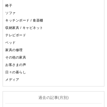
椅子
ソファ
キッチンボード / 食器棚
収納家具 / キャビネット
テレビボード
ベッド
家具の修理
その他の家具
お客さまの声
日々の暮らし
メディア
過去の記事(月別)