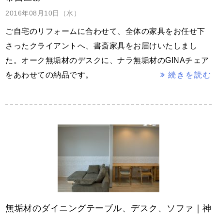
2016年08月10日（水）
ご自宅のリフォームに合わせて、全体の家具をお任せ下
さったクライアントへ、書斎家具をお届けいたしまし
た。オーク無垢材のデスクに、ナラ無垢材のGINAチェア
をあわせての納品です。
続きを読む
無垢材のダイニングテーブル、デスク、ソファ｜神