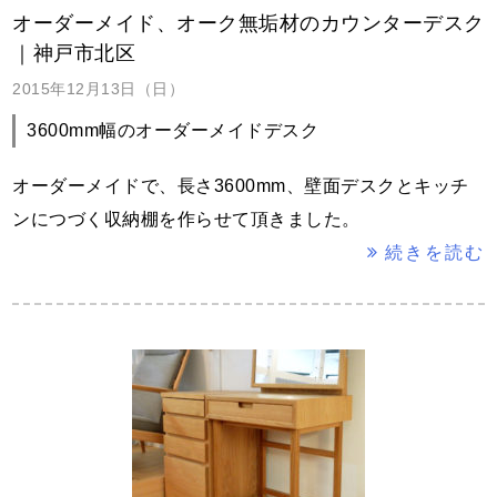
オーダーメイド、オーク無垢材のカウンターデスク
｜神戸市北区
2015年12月13日（日）
3600mm幅のオーダーメイドデスク
オーダーメイドで、長さ3600mm、壁面デスクとキッチ
ンにつづく収納棚を作らせて頂きました。
続きを読む