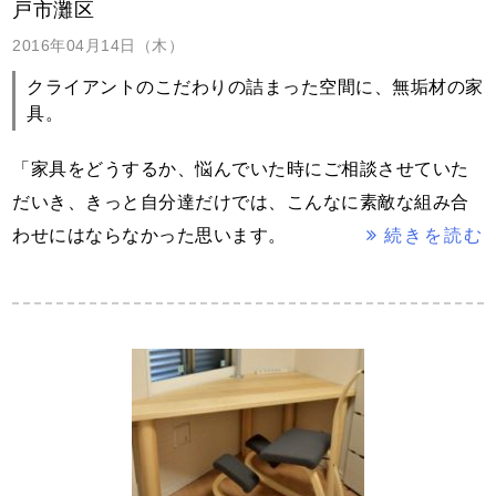
戸市灘区
2016年04月14日（木）
クライアントのこだわりの詰まった空間に、無垢材の家
具。
「家具をどうするか、悩んでいた時にご相談させていた
だいき、きっと自分達だけでは、こんなに素敵な組み合
わせにはならなかった思います。
続きを読む