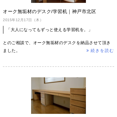
オーク無垢材のデスク/学習机｜神戸市北区
2015年12月17日（木）
「大人になってもずっと使える学習机を。」
とのご相談で、オーク無垢材のデスクを納品させて頂き
ました。
続きを読む