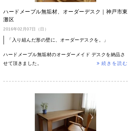
ハードメープル無垢材、オーダーデスク｜神戸市東
灘区
2016年02月07日（日）
「入り組んだ形の壁に、オーダーデスクを。」
ハードメープル無垢材のオーダーメイド デスクを納品さ
せて頂きました。
続きを読む