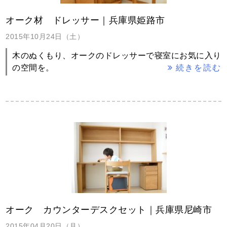
オーク材 ドレッサー｜兵庫県姫路市
2015年10月24日（土）
木のぬくもり、オークのドレッサーで寝室にお気に入り
の空間を。
続きを読む
オーク カウンターデスクセット｜兵庫県尼崎市
2015年04月20日（月）