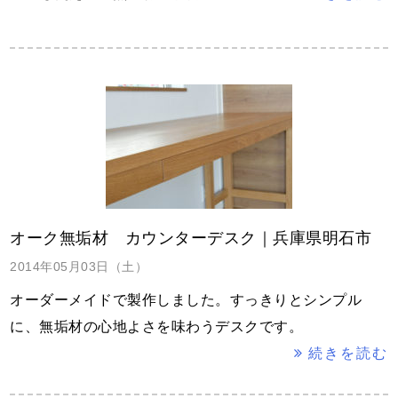
オーク無垢材 カウンターデスク｜兵庫県明石市
2014年05月03日（土）
オーダーメイドで製作しました。すっきりとシンプル
に、無垢材の心地よさを味わうデスクです。
続きを読む