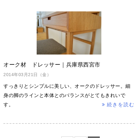
オーク材 ドレッサー｜兵庫県西宮市
2014年03月21日（金）
すっきりとシンプルに美しい、オークのドレッサー。細
身の脚のラインと本体とのバランスがとてもきれいで
す。
続きを読む