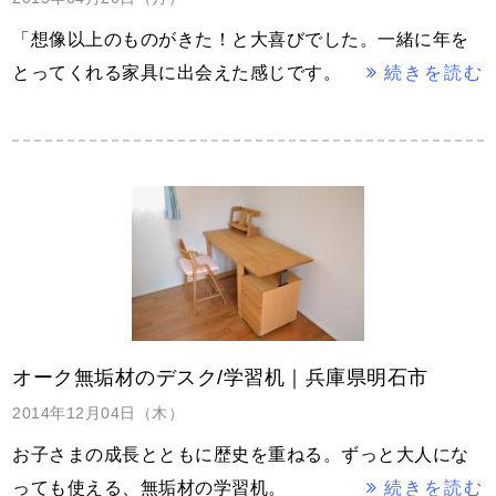
「想像以上のものがきた！と大喜びでした。一緒に年を
とってくれる家具に出会えた感じです。
続きを読む
オーク無垢材のデスク/学習机｜兵庫県明石市
2014年12月04日（木）
お子さまの成長とともに歴史を重ねる。ずっと大人にな
っても使える、無垢材の学習机。
続きを読む