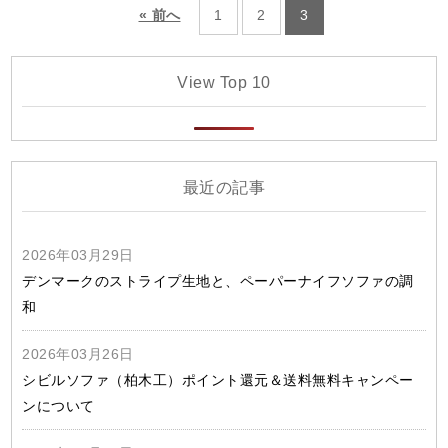
« 前へ
1
2
3
View Top 10
最近の記事
2026年03月29日
デンマークのストライプ生地と、ペーパーナイフソファの調
和
2026年03月26日
シビルソファ（柏木工）ポイント還元＆送料無料キャンペー
ンについて