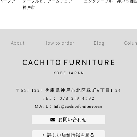
ハーフア
テーブルと、アームチェア｜
ニングテーブル｜神戸市西
神戸市
About
How to order
Blog
Colu
〒651-1221 兵庫県神戸市北区緑町6丁目1-24
TEL： 078-219-4592
MAIL：
info@cachitofurniture.com
お問い合わせ
詳しい店舗情報を見る