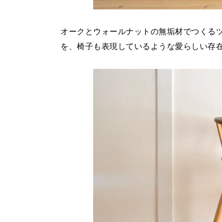
オークとウォールナットの無垢材でつくる
を、椅子も表現しているような愛らしい存