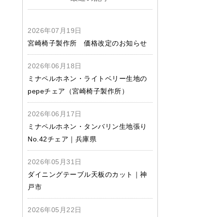
2026年07月19日
宮崎椅子製作所 価格改定のお知らせ
2026年06月18日
ミナペルホネン・ライトベリー生地の
pepeチェア（宮崎椅子製作所）
2026年06月17日
ミナペルホネン・タンバリン生地張り
No.42チェア｜兵庫県
2026年05月31日
ダイニングテーブル天板のカット｜神
戸市
2026年05月22日