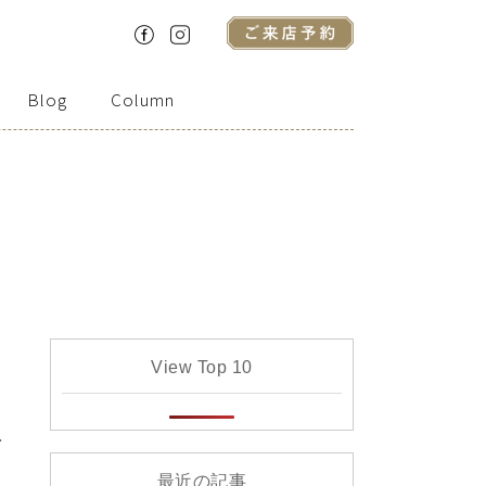
Blog
Column
View Top 10
で
最近の記事