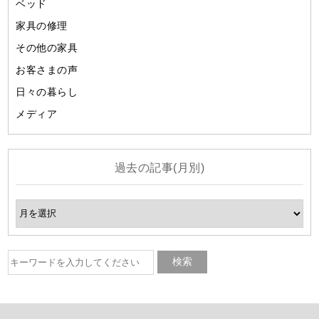
ベッド
家具の修理
その他の家具
お客さまの声
日々の暮らし
メディア
過去の記事(月別)