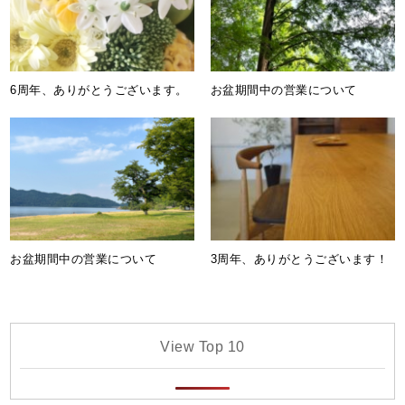
6周年、ありがとうございます。
お盆期間中の営業について
お盆期間中の営業について
3周年、ありがとうございます！
View Top 10