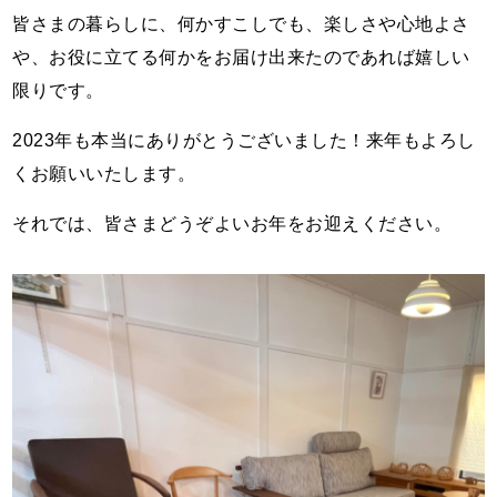
皆さまの暮らしに、何かすこしでも、楽しさや心地よさ
や、お役に立てる何かをお届け出来たのであれば嬉しい
限りです。
2023年も本当にありがとうございました！来年もよろし
くお願いいたします。
それでは、皆さまどうぞよいお年をお迎えください。