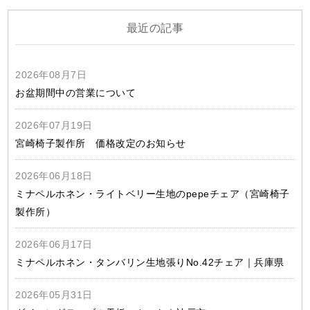
最近の記事
2026年08月7日
お盆期間中の営業について
2026年07月19日
宮崎椅子製作所 価格改定のお知らせ
2026年06月18日
ミナペルホネン・ライトベリー生地のpepeチェア（宮崎椅子
製作所）
2026年06月17日
ミナペルホネン・タンバリン生地張りNo.42チェア｜兵庫県
2026年05月31日