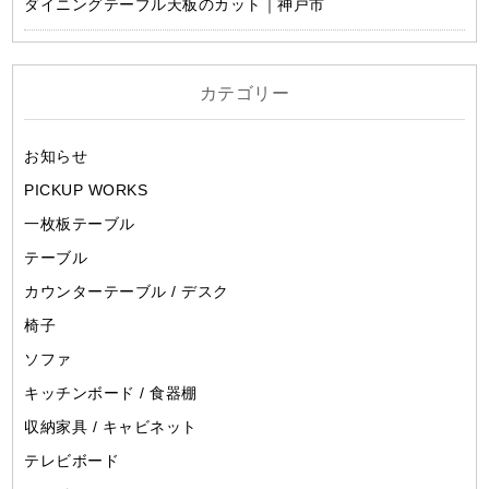
ダイニングテーブル天板のカット｜神戸市
カテゴリー
お知らせ
PICKUP WORKS
一枚板テーブル
テーブル
カウンターテーブル / デスク
椅子
ソファ
キッチンボード / 食器棚
収納家具 / キャビネット
テレビボード