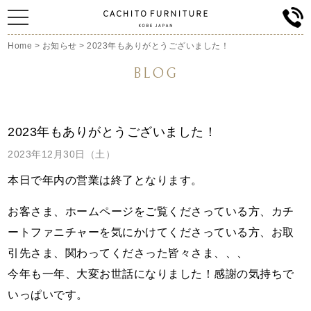
Home
>
お知らせ
>
2023年もありがとうございました！
BLOG
2023年もありがとうございました！
2023年12月30日（土）
本日で年内の営業は終了と
なります。
お客さま、ホームページをご覧くださっている方、カチ
ートファニチャーを気にかけてくださっている方、お取
引先さま、関わってくださった皆々さま、、、
今年も一年、大変お世話になりました！感謝の気持ちで
いっぱいです。