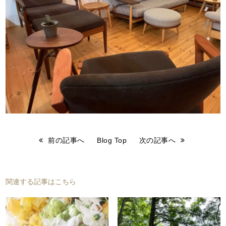
前の記事へ
Blog Top
次の記事へ
関連する記事はこちら